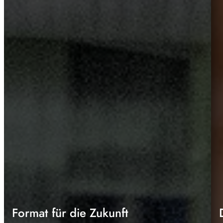
Format für die Zukunft