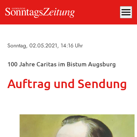
menu
Sonntag, 02.05.2021
, 14:16 Uhr
100 Jahre Caritas im Bistum Augsburg
Auftrag und Sendung