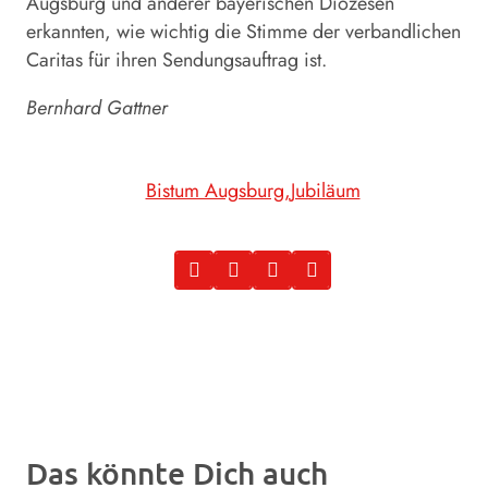
Augsburg und anderer bayerischen Diözesen
erkannten, wie wichtig die Stimme der verbandlichen
Caritas für ihren Sendungsauftrag ist.
Bernhard Gattner
Bistum Augsburg
Jubiläum
Das könnte Dich auch