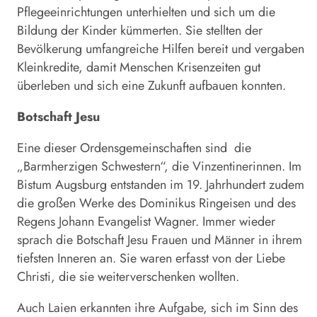
Pflegeeinrichtungen unterhielten und sich um die
Bildung der Kinder kümmerten. Sie stellten der
Bevölkerung umfangreiche Hilfen bereit und vergaben
Kleinkredite, damit Menschen Krisenzeiten gut
überleben und sich eine Zukunft aufbauen konnten.
Botschaft Jesu
Eine dieser Ordensgemeinschaften sind die
„Barmherzigen Schwestern“, die Vinzentinerinnen. Im
Bistum Augsburg entstanden im 19. Jahrhundert zudem
die großen Werke des Dominikus Ringeisen und des
Regens Johann Evangelist Wagner. Immer wieder
sprach die Botschaft Jesu Frauen und Männer in ihrem
tiefsten Inneren an. Sie waren erfasst von der Liebe
Christi, die sie weiterverschenken wollten.
Auch Laien erkannten ihre Aufgabe, sich im Sinn des