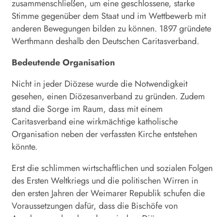
zusammenschließen, um eine geschlossene, starke
Stimme gegenüber dem Staat und im Wettbewerb mit
anderen Bewegungen bilden zu können. 1897 gründete
Werthmann deshalb den Deutschen Caritasverband.
Bedeutende Organisation
Nicht in jeder Diözese wurde die Notwendigkeit
gesehen, einen Diözesanverband zu gründen. Zudem
stand die Sorge im Raum, dass mit einem
Caritasverband eine wirkmächtige katholische
Organisation neben der verfassten Kirche entstehen
könnte.
Erst die schlimmen wirtschaftlichen und sozialen Folgen
des Ersten Weltkriegs und die politischen Wirren in
den ersten Jahren der Weimarer Republik schufen die
Voraussetzungen dafür, dass die Bischöfe von