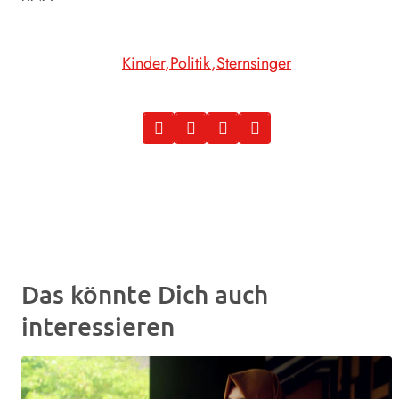
Kinder
Politik
Sternsinger
Das könnte Dich auch
interessieren