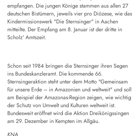
empfangen. Die jungen Könige stammen aus allen 27
deutschen Bistümern, jeweils vier pro Diözese, wie das
Kindermissionswerk "Die Sternsinger" in Aachen
mitteilte. Der Empfang am 8. Januar ist der dritte in
Scholz' Amtszeit.
Schon seit 1984 bringen die Sternsinger ihren Segen
ins Bundeskanzleramt. Die kommende 66.
Sternsingeraktion steht unter dem Motto "Gemeinsam
für unsere Erde – in Amazonien und weltweit" und soll
am Beispiel der Amazonas-Region zeigen, wie wichtig
der Schutz von Umwelt und Kulturen weltweit ist.
Bundesweit eröffnet wird die Aktion Dreikönigssingen
am 29. Dezember in Kempten im Allgäu.
KNA