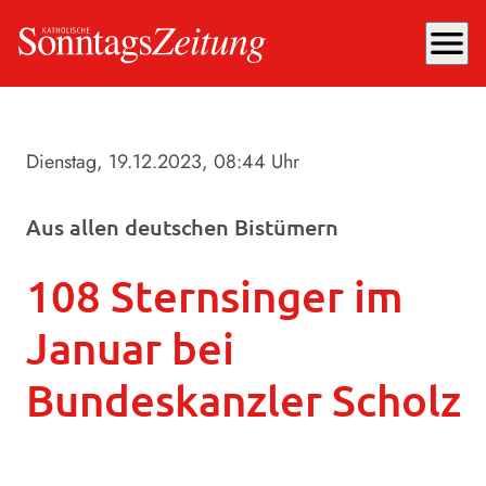
menu
Dienstag, 19.12.2023
, 08:44 Uhr
Aus allen deutschen Bistümern
108 Sternsinger im
Januar bei
Bundeskanzler Scholz