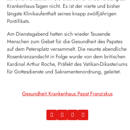
Krankenhaus-Tagen nicht. Es ist der vierte und bisher
längste Klinikaufenthalt seines knapp zwölfjährigen
Pontifikats.
Am Dienstagabend hatten sich wieder Tausende
Menschen zum Gebet für die Gesundheit des Papstes
auf dem Petersplatz versammelt. Die neunte abendliche
Rosenkranzandacht in Folge wurde von dem britischen
Kardinal Arthur Roche, Präfekt des Vatikan-Dikasteriums
für Gottesdienste und Sakramentenordnung, geleitet.
Gesundheit
Krankenhaus
Papst Franziskus