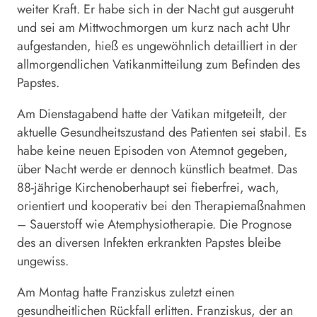
weiter Kraft. Er habe sich in der Nacht gut ausgeruht
und sei am Mittwochmorgen um kurz nach acht Uhr
aufgestanden, hieß es ungewöhnlich detailliert in der
allmorgendlichen Vatikanmitteilung zum Befinden des
Papstes.
Am Dienstagabend hatte der Vatikan mitgeteilt, der
aktuelle Gesundheitszustand des Patienten sei stabil. Es
habe keine neuen Episoden von Atemnot gegeben,
über Nacht werde er dennoch künstlich beatmet. Das
88-jährige Kirchenoberhaupt sei fieberfrei, wach,
orientiert und kooperativ bei den Therapiemaßnahmen
– Sauerstoff wie Atemphysiotherapie. Die Prognose
des an diversen Infekten erkrankten Papstes bleibe
ungewiss.
Am Montag hatte Franziskus zuletzt einen
gesundheitlichen Rückfall erlitten. Franziskus, der an