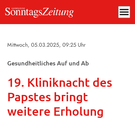
menu
Mittwoch, 05.03.2025
, 09:25 Uhr
Gesundheitliches Auf und Ab
19. Kliniknacht des
Papstes bringt
weitere Erholung