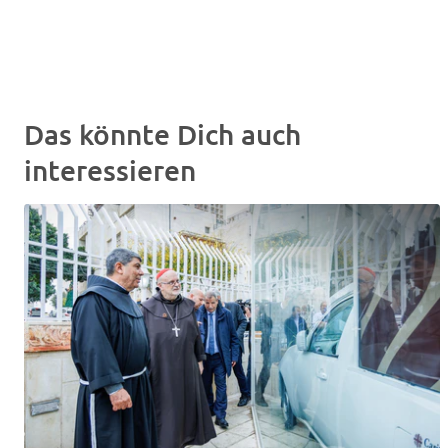
Das könnte Dich auch
interessieren