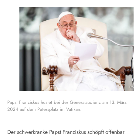
Foto
Papst Franziskus hustet bei der Generalaudienz am 13. März
2024 auf dem Petersplatz im Vatikan.
Der schwerkranke Papst Franziskus schöpft offenbar