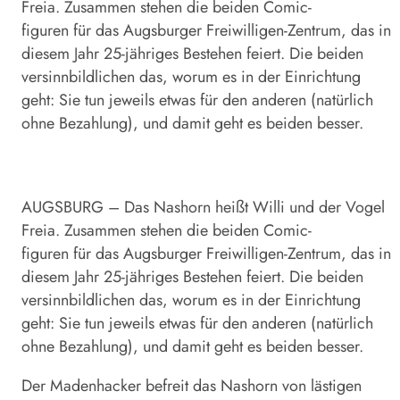
Freia. Zusammen stehen die beiden Comic-
figuren für das Augsburger Freiwilligen-Zentrum, das in
diesem Jahr 25-jähriges Bestehen feiert. Die beiden
versinnbildlichen das, worum es in der Einrichtung
geht: Sie tun jeweils etwas für den anderen (natürlich
ohne Bezahlung), und damit geht es beiden besser.
AUGSBURG – Das Nashorn heißt Willi und der Vogel
Freia. Zusammen stehen die beiden Comic-
figuren für das Augsburger Freiwilligen-Zentrum, das in
diesem Jahr 25-jähriges Bestehen feiert. Die beiden
versinnbildlichen das, worum es in der Einrichtung
geht: Sie tun jeweils etwas für den anderen (natürlich
ohne Bezahlung), und damit geht es beiden besser.
Der Madenhacker befreit das Nashorn von lästigen