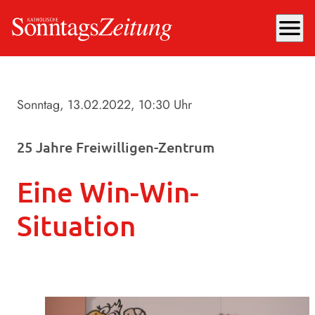
menu
Sonntag, 13.02.2022
, 10:30 Uhr
25 Jahre Freiwilligen-Zentrum
Eine Win-Win-
Situation