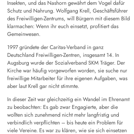
Insekten, und das Nashorn gewährt dem Vogel dafür
Schutz und Nahrung. Wolfgang Krell, Geschäftsführer
des Freiwilligen-Zentrums, will Bürgern mit diesem Bild
klarmachen: Wenn ihr euch einsetzt, profitiert das
Gemeinwesen.
1997 gründete der Caritas-Verband in ganz
Deutschland Freiwilligen-Zentren, insgesamt 14. In
Augsburg wurde der Sozialverband SKM Träger. Der
Kirche war häufig vorgeworfen worden, sie suche nur
freiwillige Mitarbeiter für ihre eigenen Aufgaben, was
aber laut Krell gar nicht stimmte.
In dieser Zeit war gleichzeitig ein Wandel im Ehrenamt
zu beobachten: Es gab zwar Engagierte, aber die
wollten sich zunehmend nicht mehr langfristig und
verbindlich verpflichten – bis heute ein Problem für
viele Vereine. Es war zu klären, wie sie sich einsetzen