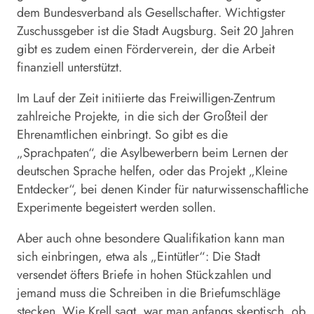
dem Bundesverband als Gesellschafter. Wichtigster
Zuschussgeber ist die Stadt Augsburg. Seit 20 Jahren
gibt es zudem einen Förderverein, der die Arbeit
finanziell unterstützt.
Im Lauf der Zeit initiierte das Freiwilligen-Zentrum
zahlreiche Projekte, in die sich der Großteil der
Ehrenamtlichen einbringt. So gibt es die
„Sprachpaten“, die Asylbewerbern beim Lernen der
deutschen Sprache helfen, oder das Projekt „Kleine
Entdecker“, bei denen Kinder für naturwissenschaftliche
Experimente begeistert werden sollen.
Aber auch ohne besondere Qualifikation kann man
sich einbringen, etwa als „Eintütler“: Die Stadt
versendet öfters Briefe in hohen Stückzahlen und
jemand muss die Schreiben in die Briefumschläge
stecken. Wie Krell sagt, war man anfangs skeptisch, ob