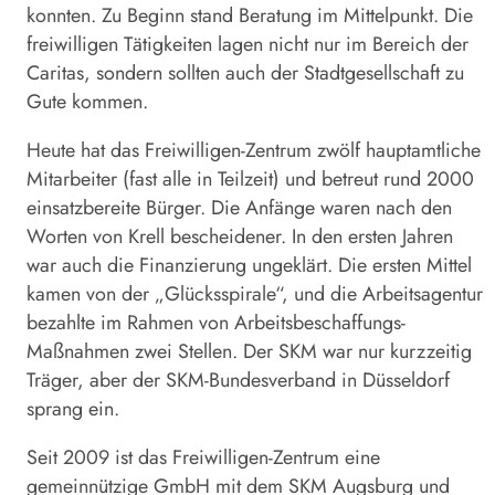
konnten. Zu Beginn stand Beratung im Mittelpunkt. Die
freiwilligen Tätigkeiten lagen nicht nur im Bereich der
Caritas, sondern sollten auch der Stadtgesellschaft zu
Gute kommen.
Heute hat das Freiwilligen-Zentrum zwölf hauptamtliche
Mitarbeiter (fast alle in Teilzeit) und betreut rund 2000
einsatzbereite Bürger. Die Anfänge waren nach den
Worten von Krell bescheidener. In den ersten Jahren
war auch die Finanzierung ungeklärt. Die ersten Mittel
kamen von der „Glücksspirale“, und die Arbeitsagentur
bezahlte im Rahmen von Arbeitsbeschaffungs-
Maßnahmen zwei Stellen. Der SKM war nur kurzzeitig
Träger, aber der SKM-Bundesverband in Düsseldorf
sprang ein.
Seit 2009 ist das Freiwilligen-Zentrum eine
gemeinnützige GmbH mit dem SKM Augsburg und