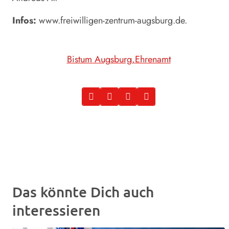
Infos:
www.freiwilligen-zentrum-augsburg.de.
Bistum Augsburg
Ehrenamt
Das könnte Dich auch
interessieren