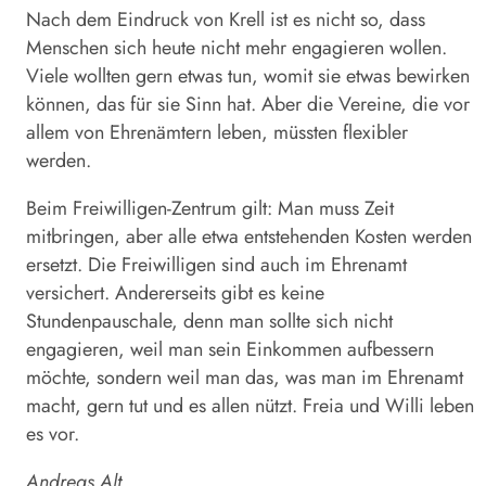
Nach dem Eindruck von Krell ist es nicht so, dass
Menschen sich heute nicht mehr engagieren wollen.
Viele wollten gern etwas tun, womit sie etwas bewirken
können, das für sie Sinn hat. Aber die Vereine, die vor
allem von Ehrenämtern leben, müssten flexibler
werden.
Beim Freiwilligen-Zentrum gilt: Man muss Zeit
mitbringen, aber alle etwa entstehenden Kosten werden
ersetzt. Die Freiwilligen sind auch im Ehrenamt
versichert. Andererseits gibt es keine
Stundenpauschale, denn man sollte sich nicht
engagieren, weil man sein Einkommen aufbessern
möchte, sondern weil man das, was man im Ehrenamt
macht, gern tut und es allen nützt. Freia und Willi leben
es vor.
Andreas Alt