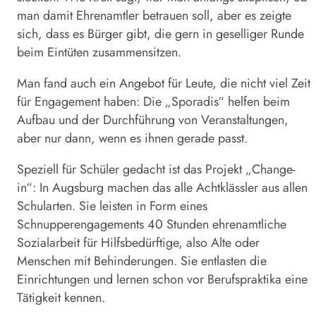
man damit Ehrenamtler betrauen soll, aber es zeigte
sich, dass es Bürger gibt, die gern in geselliger Runde
beim Eintüten zusammensitzen.
Man fand auch ein Angebot für Leute, die nicht viel Zeit
für Engagement haben: Die „Sporadis“ helfen beim
Aufbau und der Durchführung von Veranstaltungen,
aber nur dann, wenn es ihnen gerade passt.
Speziell für Schüler gedacht ist das Projekt „Change-
in“: In Augsburg machen das alle Achtklässler aus allen
Schularten. Sie leisten in Form eines
Schnupperengagements 40 Stunden ehrenamtliche
Sozialarbeit für Hilfsbedürftige, also Alte oder
Menschen mit Behinderungen. Sie entlasten die
Einrichtungen und lernen schon vor Berufspraktika eine
Tätigkeit kennen.