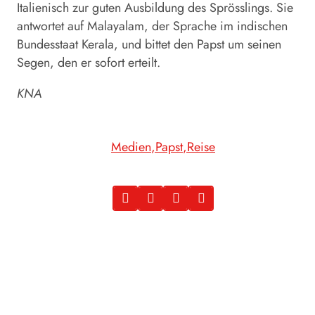
Italienisch zur guten Ausbildung des Sprösslings. Sie
antwortet auf Malayalam, der Sprache im indischen
Bundesstaat Kerala, und bittet den Papst um seinen
Segen, den er sofort erteilt.
KNA
Medien
Papst
Reise