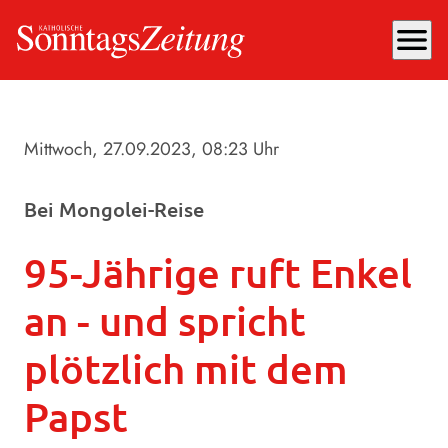
menu
Mittwoch, 27.09.2023
, 08:23 Uhr
Bei Mongolei-Reise
95-Jährige ruft Enkel
an - und spricht
plötzlich mit dem
Papst