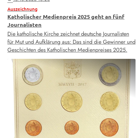
Auszeichnung
Katholischer Medienpreis 2025 geht an fünf
Journalisten
Die katholische Kirche zeichnet deutsche Journalisten
für Mut und Aufklärung aus: Das sind die Gewinner und
Geschichten des Katholischen Medienpreises 2025.