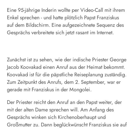
Eine 95-jährige Inderin wollte per Video-Call mit ihrem
Enkel sprechen - und hatte plötzlich Papst Franziskus
auf dem Bildschirm. Eine aufgezeichnete Sequenz des
Gesprächs verbreitete sich jetzt rasant im Internet.
Zunächst ist zu sehen, wie der indische Priester George
Jacob Koovakad einen Anruf aus der Heimat bekommt.
Koovakad ist für die päpstliche Reiseplanung zuständig.
Zum Zeitpunkt des Anrufs, dem 2. September, war er
gerade mit Franziskus in der Mongolei.
Der Priester reicht den Anruf an den Papst weiter, der
mit der alten Dame sprechen will. Am Anfang des
Gesprächs winken sich Kirchenoberhaupt und
Großmutter zu. Dann beglückwünscht Franziskus sie auf