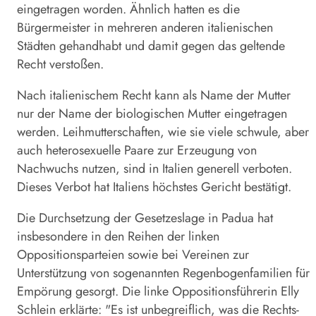
eingetragen worden. Ähnlich hatten es die
Bürgermeister in mehreren anderen italienischen
Städten gehandhabt und damit gegen das geltende
Recht verstoßen.
Nach italienischem Recht kann als Name der Mutter
nur der Name der biologischen Mutter eingetragen
werden. Leihmutterschaften, wie sie viele schwule, aber
auch heterosexuelle Paare zur Erzeugung von
Nachwuchs nutzen, sind in Italien generell verboten.
Dieses Verbot hat Italiens höchstes Gericht bestätigt.
Die Durchsetzung der Gesetzeslage in Padua hat
insbesondere in den Reihen der linken
Oppositionsparteien sowie bei Vereinen zur
Unterstützung von sogenannten Regenbogenfamilien für
Empörung gesorgt. Die linke Oppositionsführerin Elly
Schlein erklärte: "Es ist unbegreiflich, was die Rechts-