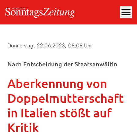
menu
Donnerstag, 22.06.2023
, 08:08 Uhr
Nach Entscheidung der Staatsanwältin
Aberkennung von
Doppelmutterschaft
in Italien stößt auf
Kritik