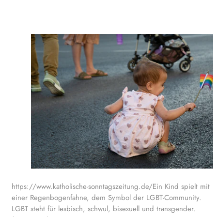
https://www.katholische-sonntagszeitung.de/Ein Kind spielt mit
einer Regenbogenfahne, dem Symbol der LGBT-Community.
LGBT steht für lesbisch, schwul, bisexuell und transgender.