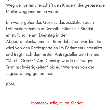
Weg der Leihmutterschaft den Kindern die gebärende
Mutter weggenommen werde.
Ein weitergehendes Gesetz, das zusätzlich auch
Leihmutterschaften außerhalb Italiens als Straftat
einstuft, sollte am Dienstag in der
Abgeordnetenkammer in Rom debattiert werden. Es
wird von den Rechtsparteien im Parlament unterstützt
und trägt nach dem ersten Antragsteller den Namen
"Varchi-Gesetz". Am Dienstag wurde es "wegen
Terminschwierigkeiten" bis auf Weiteres von der
Tagesordnung genommen.
KNA
Homosexuelle
Italien
Kinder