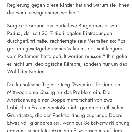
Regierung gegen diese Kinder hat und warum sie ihnen
die Familie wegnehmen wollen."
Sergio Giordani, der parteilose Bürgermeister von
Padua, der seit 2017 die illegalen Eintragungen
durchgeführt hatte, rechtfertigte sein Verhalten so: "Es
gibt ein gesetzgeberisches Vakuum, das seit langem
vom Parlament hätte gefüllt werden müssen." Ihm gehe
es nicht um ideologische Kämpfe, sondern nur um das
Wohl der Kinder.
Die katholische Tageszeitung "Avvenire" forderte am
Mittwoch eine Lösung für das Problem ein. Die
Anerkennung einer Doppelmutterschaft von zwei
lesbischen Frauen verstoße nicht gegen die ethischen
Grundsätze, die der Rechtsordnung zugrunde lägen.
Etwas völlig anderes sei, wenn zur Selbstverwirklichung
egozentrischer Interessen von Erwachsenen auf dem