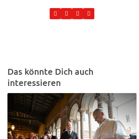
Das könnte Dich auch
interessieren