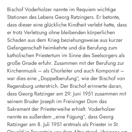
Bischof Voderholzer nannte im Requiem wichtige
Stationen des Lebens Georg Ratzingers. Er betonte,
dass dieser eine glückliche Kindheit verlebt hatte, dass
er trotz Verletzung ohne bleibenden körperlichen
Schaden aus dem Krieg beziehungsweise aus kurzer
Gefangenschaft heimkehrte und die Berufung zum
katholischen Priestertum im Sinne des Seelsorgers als
große Gnade erfuhr. Zusammen mit der Berufung zur
Kirchenmusik – als Chorleiter und auch Komponist –
war dies eine „Doppelberufung“, wie der Bischof von
Regensburg unterstrich. Der Bischof erinnerte daran,
dass Georg Ratzinger am 29. Juni 1951 zusammen mit
seinem Bruder Joseph im Freisinger Dom das
Sakrament der Priesterweihe erhielt. Voderholzer
nannte es außerdem „eine Fügung“, dass Georg
Ratzinger am 8. Juli 1951 erstmals als Priester in St.