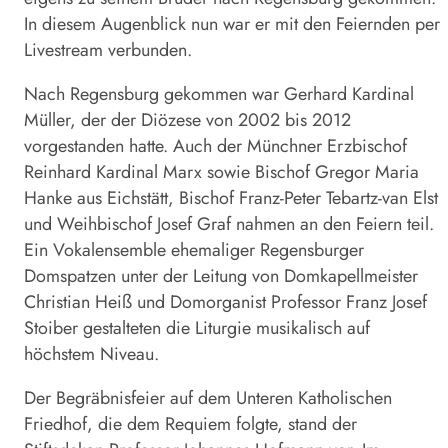
In diesem Augenblick nun war er mit den Feiernden per
Livestream verbunden.
Nach Regensburg gekommen war Gerhard Kardinal
Müller, der der Diözese von 2002 bis 2012
vorgestanden hatte. Auch der Münchner Erzbischof
Reinhard Kardinal Marx sowie Bischof Gregor Maria
Hanke aus Eichstätt, Bischof Franz-Peter Tebartz-van Elst
und Weihbischof Josef Graf nahmen an den Feiern teil.
Ein Vokalensemble ehemaliger Regensburger
Domspatzen unter der Leitung von Domkapellmeister
Christian Heiß und Domorganist Professor Franz Josef
Stoiber gestalteten die Liturgie musikalisch auf
höchstem Niveau.
Der Begräbnisfeier auf dem Unteren Katholischen
Friedhof, die dem Requiem folgte, stand der