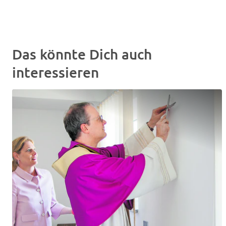
Das könnte Dich auch
interessieren