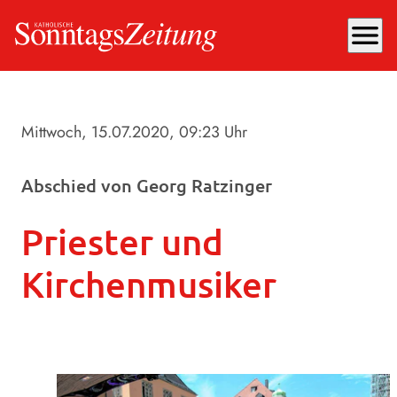
menu
Mittwoch, 15.07.2020
, 09:23 Uhr
Abschied von Georg Ratzinger
Priester und
Kirchenmusiker