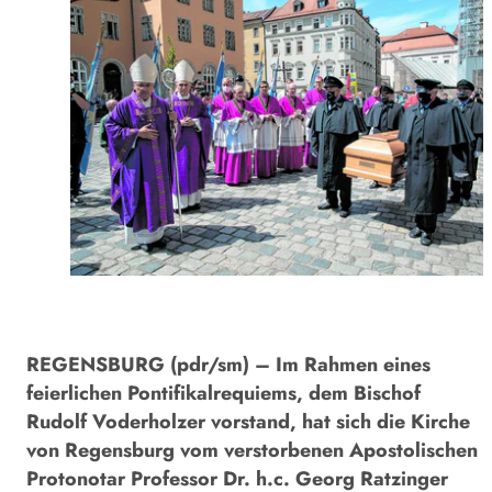
REGENSBURG (pdr/sm) – Im Rahmen eines
feierlichen Pontifikalrequiems, dem Bischof
Rudolf Voderholzer vorstand, hat sich die Kirche
von Regensburg vom verstorbenen Apostolischen
Protonotar Professor Dr. h.c. Georg Ratzinger