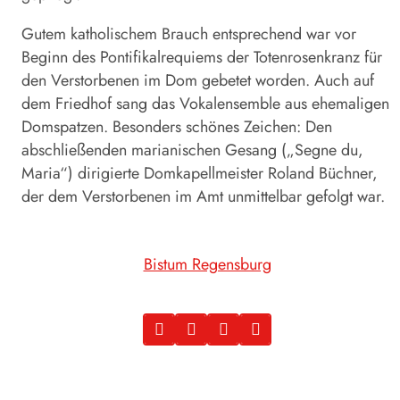
Gutem katholischem Brauch entsprechend war vor
Beginn des Pontifikalrequiems der Totenrosenkranz für
den Verstorbenen im Dom gebetet worden. Auch auf
dem Friedhof sang das Vokalensemble aus ehemaligen
Domspatzen. Besonders schönes Zeichen: Den
abschließenden marianischen Gesang („Segne du,
Maria“) dirigierte Domkapellmeister Roland Büchner,
der dem Verstorbenen im Amt unmittelbar gefolgt war.
Bistum Regensburg