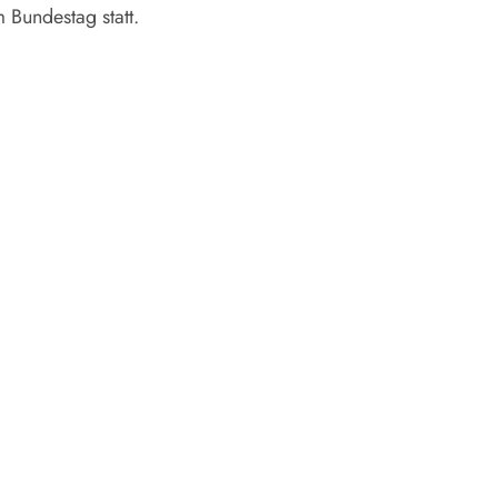
m Bundestag statt.