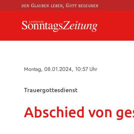
den Glauben leben, Gott begegnen
Montag, 08.01.2024
, 10:57 Uhr
Trauergottesdienst
Abschied von ge