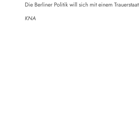
Die Berliner Politik will sich mit einem Trauersta
KNA