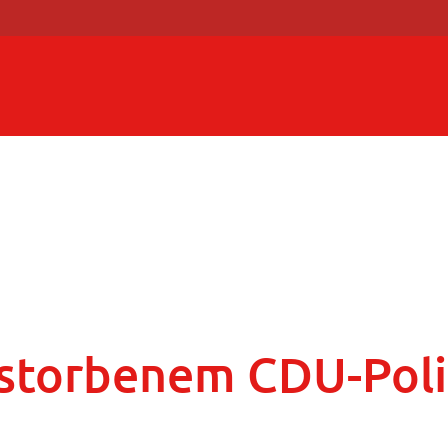
storbenem CDU-Poli