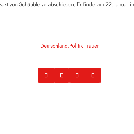
atsakt von Schäuble verabschieden. Er findet am 22. Januar i
Deutschland
Politik
Trauer