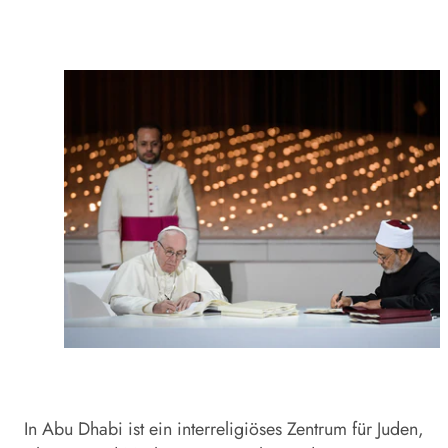
In Abu Dhabi ist ein interreligiöses Zentrum für Juden,