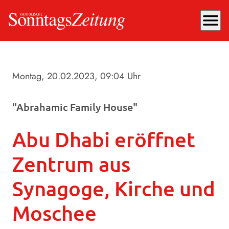
menu
Montag, 20.02.2023
, 09:04 Uhr
"Abrahamic Family House"
Abu Dhabi eröffnet
Zentrum aus
Synagoge, Kirche und
Moschee