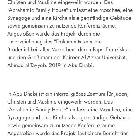
Christen und Muslime eingeweiht worden. Das
"Abrahamic Family House" umfasst eine Moschee, eine
Synagoge und eine Kirche als eigenständige Gebäude
sowie gemeinsam zu nutzende Konferenzräume.
Angestoßen wurde das Projekt durch die
Unterzeichnung des "Dokuments über die
Brüderlichkeit aller Menschen" durch Papst Franziskus
und den Großimam der Kairoer Al-Azhar-Universität,
Ahmad al-Tayyeb, 2019 in Abu Dhabi.
In Abu Dhabi ist ein interreligiöses Zentrum für Juden,
Christen und Muslime eingeweiht worden. Das
"Abrahamic Family House" umfasst eine Moschee, eine
Synagoge und eine Kirche als eigenständige Gebäude
sowie gemeinsam zu nutzende Konferenzräume.
Angestoßen wurde das Projekt laut einem Bericht der