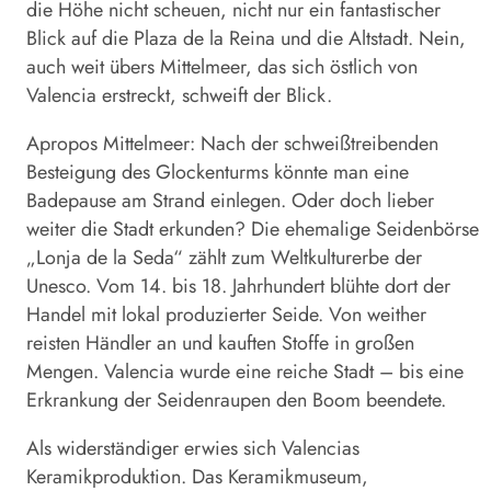
die Höhe nicht scheuen, nicht nur ein fantastischer
Blick auf die Plaza de la Reina und die Altstadt. Nein,
auch weit übers Mittelmeer, das sich östlich von
Valencia erstreckt, schweift der Blick.
Apropos Mittelmeer: Nach der schweißtreibenden
Besteigung des Glockenturms könnte man eine
Badepause am Strand einlegen. Oder doch lieber
weiter die Stadt erkunden? Die ehemalige Seidenbörse
„Lonja de la Seda“ zählt zum Weltkulturerbe der
Unesco. Vom 14. bis 18. Jahrhundert blühte dort der
Handel mit lokal produzierter Seide. Von weither
reisten Händler an und kauften Stoffe in großen
Mengen. Valencia wurde eine reiche Stadt – bis eine
Erkrankung der Seidenraupen den Boom beendete.
Als widerständiger erwies sich Valencias
Keramikproduktion. Das Keramikmuseum,