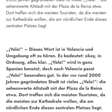
sehenswerte Altstadt mit der Plaza de la Reina etwa.
Dort treffen sich die meisten Touristen, da die meisten
zur Kathedrale wollen, die am nördlichen Ende dieses
zentralen Platzes liegt.
„¡Vale!“ – Dieses Wort ist in Valencia und
Umgebung oft zu hören. Es bedeutet: okay, in
Ordnung, alles klar. „¡Vale!“ wird in ganz
Spanien benutzt, doch nach Valencia passt
„¡Vale!“ besonders gut. In der vor rund 2000
Jahren gegründeten Stadt ist vieles „¡Vale!“: die
sehenswerte Altstadt mit der Plaza de la Reina
etwa. Dort treffen sich die meisten Touristen, da
die meisten zur Kathedrale wollen, die am
nördlichen Ende dieses zentralen Platzes liegt.