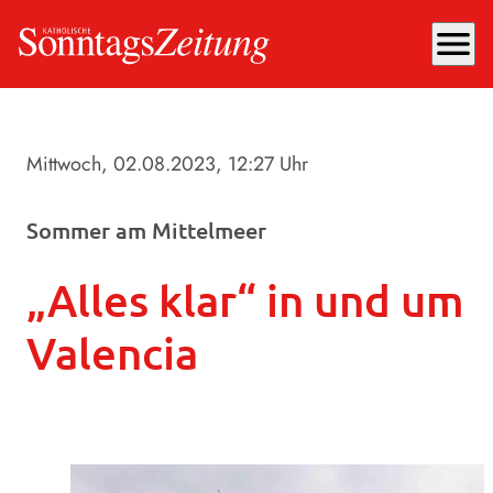
menu
Mittwoch, 02.08.2023
, 12:27 Uhr
Sommer am Mittelmeer
„Alles klar“ in und um
Valencia