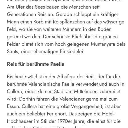
Am Ufer des Sees bauen die Menschen seit
Generationen Reis an. Gerade schleppt ein kräftiger
Mann einen Korb mit Reispflänzchen auf das wässerige
Feld, wo sie von weiteren Männern in den Boden
gesenkt werden. Der schönste Blick über die grünen
Felder bietet sich vom hoch gelegenen Muntanyeta dels
Sants, einer ehemaligen Einsiedelei.
Reis für berühmte Paella
Bis heute wächst in der Albufera der Reis, der für die
berühmte Valencianische Paella verwendet und auch in
Cullera, einer kleinen Stadt am Mittelmeer, zubereitet
wird. Dorthin fahren die Valencianer gerne mal zum
Essen. Cullera hat eine große Vergangenheit, ist aber
auch ein beliebter Ferienort. Das zeigen die Hotel-
Hochhäuser im Stil der 1970er Jahre, die einst für die