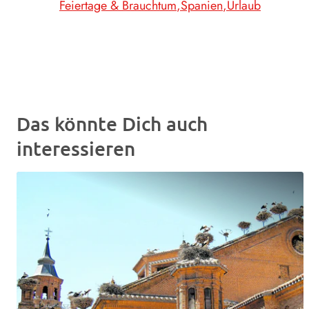
Feiertage & Brauchtum
Spanien
Urlaub
Das könnte Dich auch
interessieren