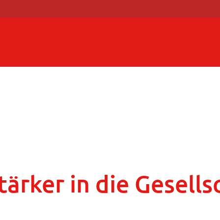
ärker in die Gesells