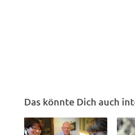
Das könnte Dich auch int