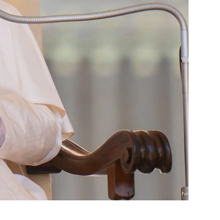
Foto: KNA