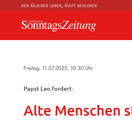
den Glauben leben, Gott begegnen
Freitag, 11.07.2025
, 10:30 Uhr
Papst Leo fordert:
Alte Menschen st