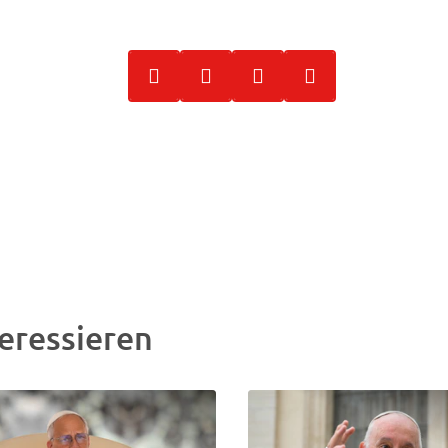
eressieren