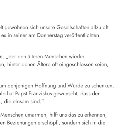
lt gewöhnen sich unsere Gesellschaften allzu oft
 es in seiner am Donnerstag veröffentlichten
en, „der den älteren Menschen wieder
, hinter denen Ältere oft eingeschlossen seien,
n, um denjenigen Hoffnung und Würde zu schenken,
alb hat Papst Franziskus gewünscht, dass der
, die einsam sind.“
n Menschen umarmen, hilft uns das zu erkennen,
ten Beziehungen erschöpft, sondern sich in die