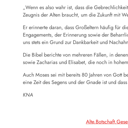
„Wenn es also wahr ist, dass die Gebrechlichkeit
Zeugnis der Alten braucht, um die Zukunft mit Wei
Er erinnerte daran, dass Großeltern häufig für 
Engagements, der Erinnerung sowie der Beharrlic
uns stets ein Grund zur Dankbarkeit und Nachah
Die Bibel berichte von mehreren Fällen, in dene
sowie Zacharias und Elisabet, die noch in hohem 
Auch Moses sei mit bereits 80 Jahren von Gott be
eine Zeit des Segens und der Gnade ist und dass 
KNA
Alte
Botschaft
Gesel