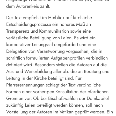
dem Autorenkeis zählt.
Der Text empfiehlt im Hinblick auf kirchliche
Entscheidungsprozesse ein höheres Maß an
Transparenz und Kommunikation sowie eine
verlässliche Beteiligung von Laien. Es wird ein
kooperativer Leitungsstil eingefordert und eine
Delegation von Verantwortung vorgesehen, die in
schriftlich formulierten Aufgabenprofilen verbindlich
definiert wird. Besonders stellen die Autoren auf die
Aus- und Weiterbildung aller ab, die an Beratung und
Leitung in der Kirche beteiligt sind. Für
Pfarrerernennungen schlägt der Text verbindliche
Formen einer vorherigen Konsultation der pfarrlichen
Gremien vor. Ob bei Bischofswahlen der Domkapitel
zukünftig Laien beteiligt werden können, soll nach
Vorstellung der Autoren im Vatikan geprüft werden. Ein