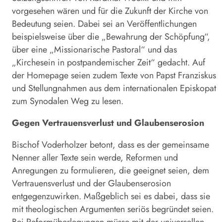
vorgesehen wären und für die Zukunft der Kirche von
Bedeutung seien. Dabei sei an Veröffentlichungen
beispielsweise über die „Bewahrung der Schöpfung“,
über eine „Missionarische Pastoral“ und das
„Kirchesein in postpandemischer Zeit“ gedacht. Auf
der Homepage seien zudem Texte von Papst Franziskus
und Stellungnahmen aus dem internationalen Episkopat
zum Synodalen Weg zu lesen.
Gegen Vertrauensverlust und Glaubenserosion
Bischof Voderholzer betont, dass es der gemeinsame
Nenner aller Texte sein werde, Reformen und
Anregungen zu formulieren, die geeignet seien, dem
Vertrauensverlust und der Glaubenserosion
entgegenzuwirken. Maßgeblich sei es dabei, dass sie
mit theologischen Argumenten seriös begründet seien.