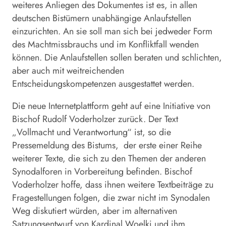
weiteres Anliegen des Dokumentes ist es, in allen
deutschen Bistümern unabhängige Anlaufstellen
einzurichten. An sie soll man sich bei jedweder Form
des Machtmissbrauchs und im Konfliktfall wenden
können. Die Anlaufstellen sollen beraten und schlichten,
aber auch mit weitreichenden
Entscheidungskompetenzen ausgestattet werden.
Die neue Internetplattform geht auf eine Initiative von
Bischof Rudolf Voderholzer zurück. Der Text
„Vollmacht und Verantwortung“ ist, so die
Pressemeldung des Bistums, der erste einer Reihe
weiterer Texte, die sich zu den Themen der anderen
Synodalforen in Vorbereitung befinden. Bischof
Voderholzer hoffe, dass ihnen weitere Textbeiträge zu
Fragestellungen folgen, die zwar nicht im Synodalen
Weg diskutiert würden, aber im alternativen
Satzungsentwurf von Kardinal Woelki und ihm