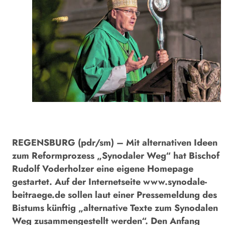
REGENSBURG (pdr/sm) – Mit alternativen Ideen
zum Reformprozess „Synodaler Weg“ hat Bischof
Rudolf Voderholzer eine eigene Homepage
gestartet. Auf der Internetseite
www.synodale-
beitraege.de
sollen laut einer Pressemeldung des
Bistums künftig „alternative Texte zum Synodalen
Weg zusammengestellt werden“. Den Anfang