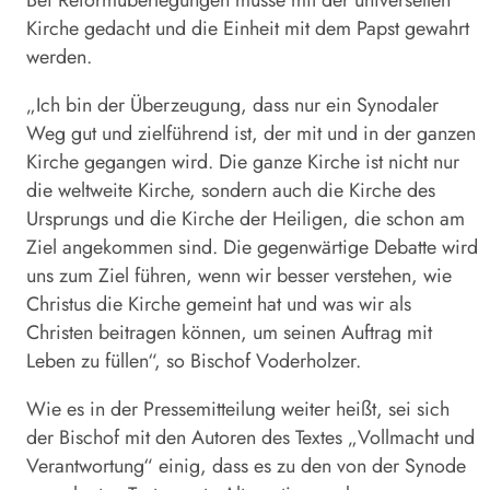
Bei Reformüberlegungen müsse mit der universellen
Kirche gedacht und die Einheit mit dem Papst gewahrt
werden.
„Ich bin der Überzeugung, dass nur ein Synodaler
Weg gut und zielführend ist, der mit und in der ganzen
Kirche gegangen wird. Die ganze Kirche ist nicht nur
die weltweite Kirche, sondern auch die Kirche des
Ursprungs und die Kirche der Heiligen, die schon am
Ziel angekommen sind. Die gegenwärtige Debatte wird
uns zum Ziel führen, wenn wir besser verstehen, wie
Christus die Kirche gemeint hat und was wir als
Christen beitragen können, um seinen Auftrag mit
Leben zu füllen“, so Bischof Voderholzer.
Wie es in der Pressemitteilung weiter heißt, sei sich
der Bischof mit den Autoren des Textes „Vollmacht und
Verantwortung“ einig, dass es zu den von der Synode