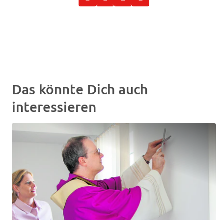
Das könnte Dich auch
interessieren