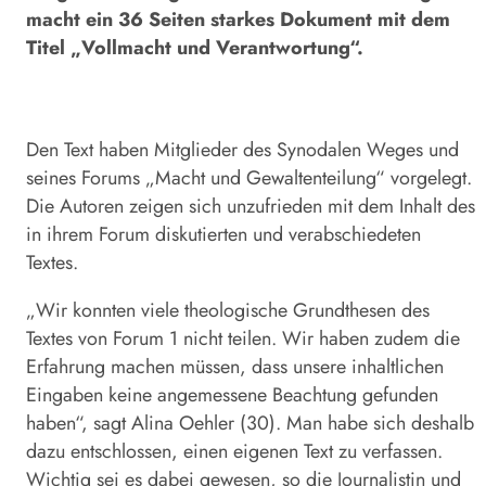
macht ein 36 Seiten starkes Dokument mit dem
Titel „Vollmacht und Verantwortung“.
Den Text haben Mitglieder des Synodalen Weges und
seines Forums „Macht und Gewaltenteilung“ vorgelegt.
Die Autoren zeigen sich unzufrieden mit dem Inhalt des
in ihrem Forum diskutierten und verabschiedeten
Textes.
„Wir konnten viele theologische Grundthesen des
Textes von Forum 1 nicht teilen. Wir haben zudem die
Erfahrung machen müssen, dass unsere inhaltlichen
Eingaben keine angemessene Beachtung gefunden
haben“, sagt Alina Oehler (30). Man habe sich deshalb
dazu entschlossen, einen eigenen Text zu verfassen.
Wichtig sei es dabei gewesen, so die Journalistin und