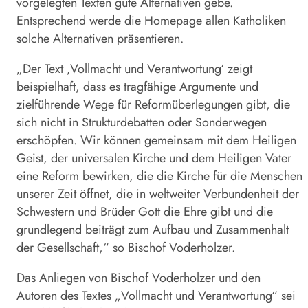
vorgelegten Texten gute Alternativen gebe.
Entsprechend werde die Homepage allen Katholiken
solche Alternativen präsentieren.
„Der Text ‚Vollmacht und Verantwortung‘ zeigt
beispielhaft, dass es tragfähige Argumente und
zielführende Wege für Reformüberlegungen gibt, die
sich nicht in Strukturdebatten oder Sonderwegen
erschöpfen. Wir können gemeinsam mit dem Heiligen
Geist, der universalen Kirche und dem Heiligen Vater
eine Reform bewirken, die die Kirche für die Menschen
unserer Zeit öffnet, die in weltweiter Verbundenheit der
Schwestern und Brüder Gott die Ehre gibt und die
grundlegend beiträgt zum Aufbau und Zusammenhalt
der Gesellschaft,“ so Bischof Voderholzer.
Das Anliegen von Bischof Voderholzer und den
Autoren des Textes „Vollmacht und Verantwortung“ sei