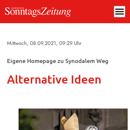
menu
Mittwoch, 08.09.2021
, 09:29 Uhr
Eigene Homepage zu Synodalem Weg
Alternative Ideen