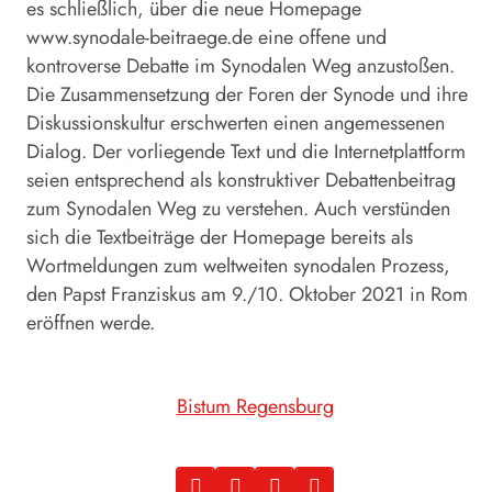
es schließlich, über die neue Homepage
www.synodale-beitraege.de eine offene und
kontroverse Debatte im Synodalen Weg anzustoßen.
Die Zusammensetzung der Foren der Synode und ihre
Diskussionskultur erschwerten einen angemessenen
Dialog. Der vorliegende Text und die Internetplattform
seien entsprechend als konstruktiver Debattenbeitrag
zum Synodalen Weg zu verstehen. Auch verstünden
sich die Textbeiträge der Homepage bereits als
Wortmeldungen zum weltweiten synodalen Prozess,
den Papst Franziskus am 9./10. Oktober 2021 in Rom
eröffnen werde.
Bistum Regensburg