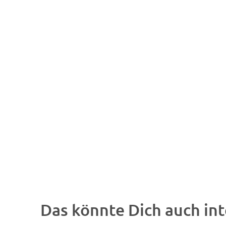
Das könnte Dich auch int