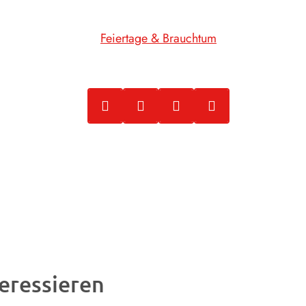
Feiertage & Brauchtum
eressieren