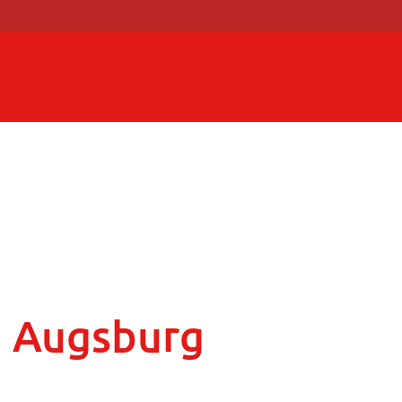
 Augsburg