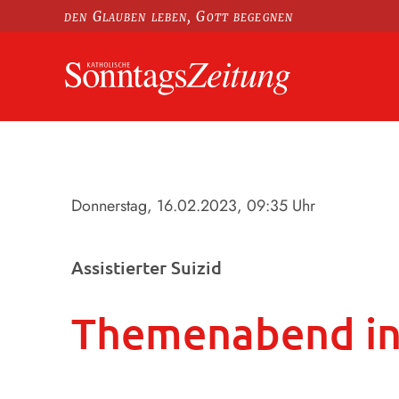
den Glauben leben, Gott begegnen
Donnerstag, 16.02.2023
, 09:35 Uhr
Assistierter Suizid
Themenabend in