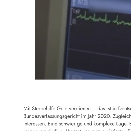
Mit Sterbehilfe Geld verdienen – das ist in Deut
Bundesverfassungsgericht im Jahr 2020. Zugleich
Interessen. Eine schwierige und komplexe Lage