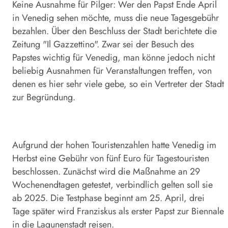
Keine Ausnahme für Pilger: Wer den Papst Ende April
in Venedig sehen möchte, muss die neue Tagesgebühr
bezahlen. Über den Beschluss der Stadt berichtete die
Zeitung "Il Gazzettino". Zwar sei der Besuch des
Papstes wichtig für Venedig, man könne jedoch nicht
beliebig Ausnahmen für Veranstaltungen treffen, von
denen es hier sehr viele gebe, so ein Vertreter der Stadt
zur Begründung.
Aufgrund der hohen Touristenzahlen hatte Venedig im
Herbst eine Gebühr von fünf Euro für Tagestouristen
beschlossen. Zunächst wird die Maßnahme an 29
Wochenendtagen getestet, verbindlich gelten soll sie
ab 2025. Die Testphase beginnt am 25. April, drei
Tage später wird Franziskus als erster Papst zur Biennale
in die Lagunenstadt reisen.