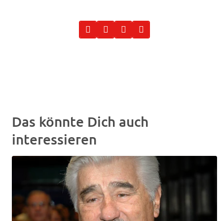
Das könnte Dich auch
interessieren