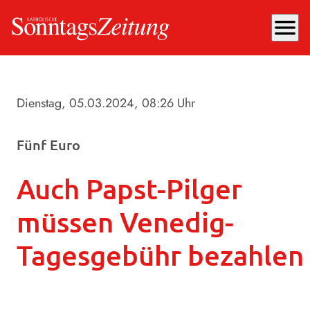
menu
Dienstag, 05.03.2024
, 08:26 Uhr
Fünf Euro
Auch Papst-Pilger
müssen Venedig-
Tagesgebühr bezahlen