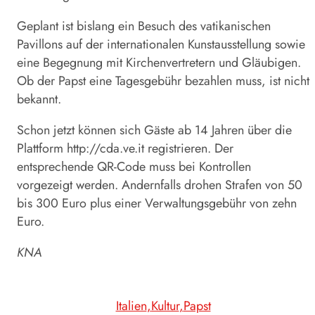
Geplant ist bislang ein Besuch des vatikanischen
Pavillons auf der internationalen Kunstausstellung sowie
eine Begegnung mit Kirchenvertretern und Gläubigen.
Ob der Papst eine Tagesgebühr bezahlen muss, ist nicht
bekannt.
Schon jetzt können sich Gäste ab 14 Jahren über die
Plattform http://cda.ve.it registrieren. Der
entsprechende QR-Code muss bei Kontrollen
vorgezeigt werden. Andernfalls drohen Strafen von 50
bis 300 Euro plus einer Verwaltungsgebühr von zehn
Euro.
KNA
Italien
Kultur
Papst