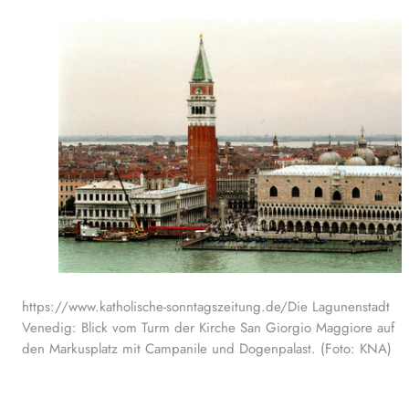
https://www.katholische-sonntagszeitung.de/Die Lagunenstadt
Venedig: Blick vom Turm der Kirche San Giorgio Maggiore auf
den Markusplatz mit Campanile und Dogenpalast. (Foto: KNA)