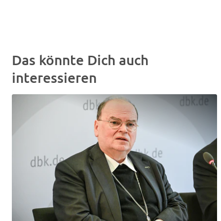
Das könnte Dich auch
interessieren