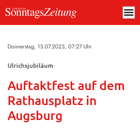
menu
Donnerstag, 13.07.2023
, 07:27 Uhr
Ulrichsjubiläum
Auftaktfest auf dem
Rathausplatz in
Augsburg