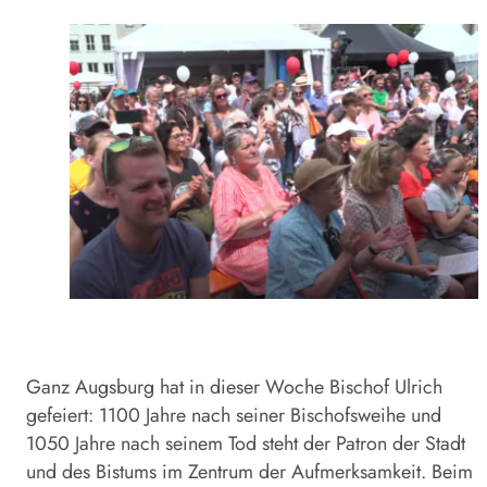
Ganz Augsburg hat in dieser Woche Bischof Ulrich
gefeiert: 1100 Jahre nach seiner Bischofsweihe und
1050 Jahre nach seinem Tod steht der Patron der Stadt
und des Bistums im Zentrum der Aufmerksamkeit. Beim