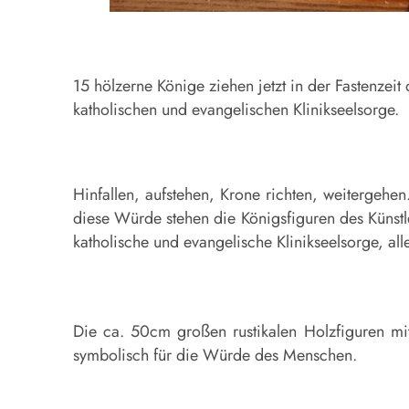
15 hölzerne Könige ziehen jetzt in der Fastenzei
katholischen und evangelischen Klinikseelsorge.
Hinfallen, aufstehen, Krone richten, weitergeh
diese Würde stehen die Königsfiguren des Künstl
katholische und evangelische Klinikseelsorge, al
Die ca. 50cm großen rustikalen Holzfiguren mi
symbolisch für die Würde des Menschen.