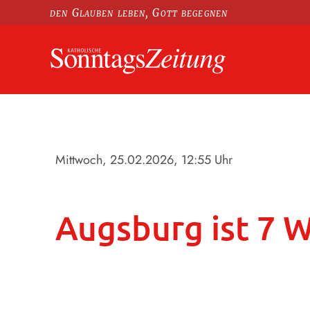
den Glauben leben, Gott begegnen
Mittwoch, 25.02.2026
, 12:55 Uhr
Augsburg ist 7 W