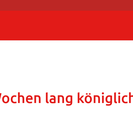
ochen lang königlic