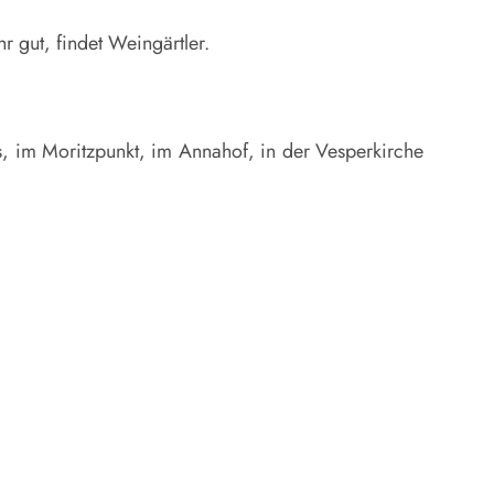
r gut, findet Weingärtler.
, im Moritzpunkt, im Annahof, in der Vesperkirche