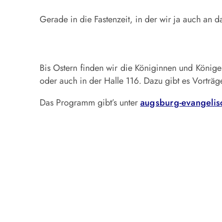
Gerade in die Fastenzeit, in der wir ja auch an 
Bis Ostern finden wir die Königinnen und König
oder auch in der Halle 116. Dazu gibt es Vortr
Das Programm gibt’s unter
augsburg-evangelis