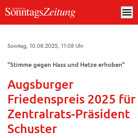
menu
Sonntag, 10.08.2025
, 11:08 Uhr
"Stimme gegen Hass und Hetze erhoben"
Augsburger
Friedenspreis 2025 für
Zentralrats-Präsident
Schuster