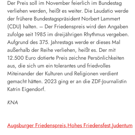
Der Preis soll im November feierlich im Bundestag
verliehen werden, heißt es weiter. Die Laudatio werde
der frühere Bundestagspräsident Norbert Lammert
(CDU) halten. – Der Friedenspreis wird den Angaben
zufolge seit 1985 im dreijährigen Rhythmus vergeben.
Aufgrund des 375. Jahrestags werde er dieses Mal
außerhalb der Reihe verliehen, heißt es. Der mit
12.500 Euro dotierte Preis zeichne Persönlichkeiten
aus, die sich um ein tolerantes und friedvolles
Miteinander der Kulturen und Religionen verdient
gemacht hätten. 2023 ging er an die ZDF-Journalistin
Katrin Eigendorf.
KNA
Augsburger Friedenspreis
Hohes Friedensfest
Judentum