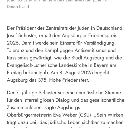
Deutschland.
Der Präsident des Zentralrats der Juden in Deutschland,
Josef
Schuster
, erhält den Augsburger Friedenspreis
2025. Damit werde sein Einsatz für Verständigung,
Toleranz und den Kampf gegen Antisemitismus und
Rassismus gewürdigt, wie die Stadt Augsburg und die
Evangelisch-Lutherische Landeskirche in Bayern am
Freitag bekanntgab. Am 8. August 2025 begeht
Augsburg das 375. Hohe Friedensfest.
Der 71-jährige
Schuster
sei eine unerlässliche Stimme
für den interreligiösen Dialog und das gesellschaftliche
Zusammenleben, sagte Augsburgs
Oberbürgermeisterin Eva Weber (CSU). „Sein Wirken
trägt dazu bei, das jüdische Leben sichtbar zu machen