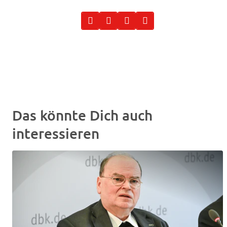
Das könnte Dich auch
interessieren