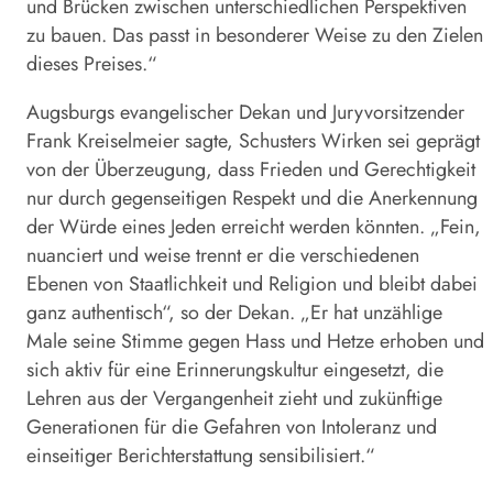
und Brücken zwischen unterschiedlichen Perspektiven
zu bauen. Das passt in besonderer Weise zu den Zielen
dieses Preises.“
Augsburgs evangelischer Dekan und Juryvorsitzender
Frank Kreiselmeier sagte, Schusters Wirken sei geprägt
von der Überzeugung, dass Frieden und Gerechtigkeit
nur durch gegenseitigen Respekt und die Anerkennung
der Würde eines Jeden erreicht werden könnten. „Fein,
nuanciert und weise trennt er die verschiedenen
Ebenen von Staatlichkeit und Religion und bleibt dabei
ganz authentisch“, so der Dekan. „Er hat unzählige
Male seine Stimme gegen Hass und Hetze erhoben und
sich aktiv für eine Erinnerungskultur eingesetzt, die
Lehren aus der Vergangenheit zieht und zukünftige
Generationen für die Gefahren von Intoleranz und
einseitiger Berichterstattung sensibilisiert.“