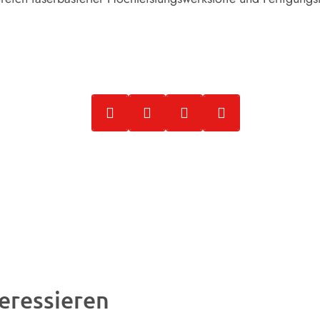
eressieren