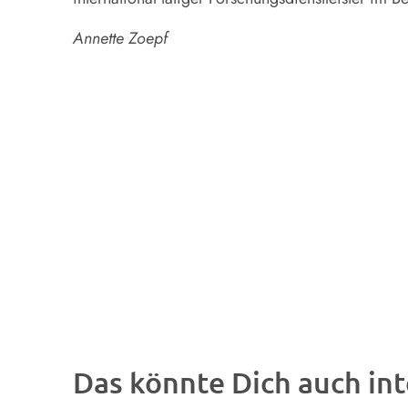
Annette Zoepf
Das könnte Dich auch int