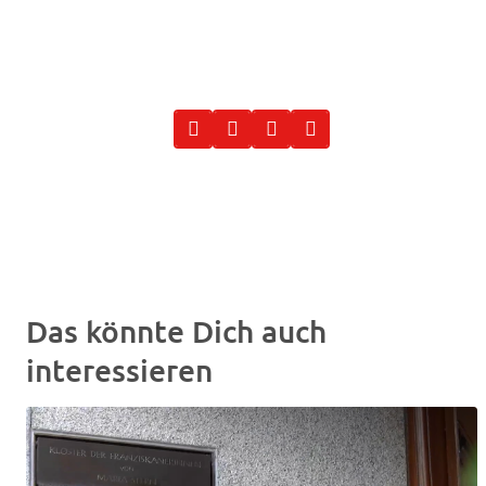
Das könnte Dich auch
interessieren