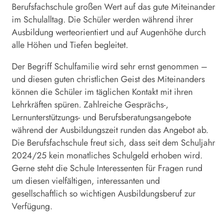
Berufsfachschule gro­ßen Wert auf das gute Miteinander
im Schulalltag. Die Schüler werden während ihrer
Ausbildung werteorientiert und auf Augenhöhe durch
alle Höhen und Tiefen begleitet.
Der Begriff Schulfamilie wird sehr ernst genommen –
und diesen guten christlichen Geist des Miteinanders
können die Schüler im täglichen Kontakt mit ihren
Lehrkräften spüren. Zahlreiche Gesprächs-,
Lernunterstützungs- und Berufsberatungsangebote
während der Ausbildungszeit runden das Angebot ab.
Die Berufsfachschule freut sich, dass seit dem Schuljahr
2024/25 kein monatliches Schulgeld erhoben wird.
Gerne steht die Schule Interessenten für Fragen rund
um diesen vielfältigen, interessanten und
gesellschaftlich so wichtigen Ausbildungsberuf zur
Verfügung.