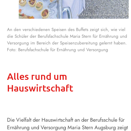
Berufsfachschule für Ernährung und Vers
An den verschiedenen Speisen des Buffets zeigt sich, wie viel
die Schüler der Berufsfachschule Maria Stern für Ernährung und
Versorgung im Bereich der Speisenzubereitung gelernt haben.
Foto: Berufsfachschule für Ernährung und Versorgung
Alles rund um
Hauswirtschaft
Die Vielfalt der Hauswirtschaft an der Berufsschule für
Ernährung und Versorgung Maria Stern Augsburg zeigt