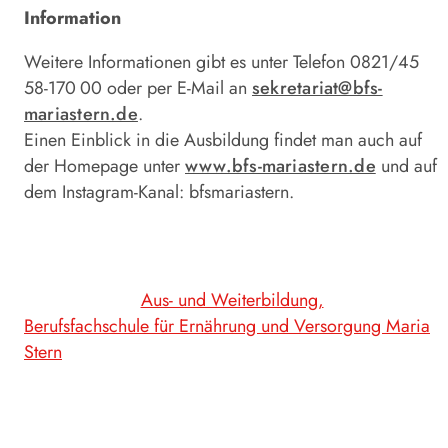
Information
Weitere Informationen gibt es unter Telefon 0821/45
58-170 00 oder per E-Mail an
sekretariat@bfs-
mariastern.de
.
Einen Einblick in die Ausbildung findet man auch auf
der Homepage unter
www.bfs-­mariastern.de
und auf
dem Instagram-Kanal: bfsmariastern.
Aus- und Weiterbildung
Berufsfachschule für Ernährung und Versorgung Maria
Stern