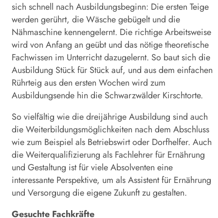
sich schnell nach Ausbildungsbeginn: Die ersten Teige
werden gerührt, die Wäsche gebügelt und die
Nähmaschine kennengelernt. Die richtige Arbeitsweise
wird von Anfang an geübt und das nötige theoretische
Fachwissen im Unterricht dazugelernt. So baut sich die
Ausbildung Stück für Stück auf, und aus dem einfachen
Rührteig aus den ersten Wochen wird zum
Ausbildungsende hin die Schwarzwälder Kirschtorte.
So vielfältig wie die dreijährige Ausbildung sind auch
die Weiterbildungsmöglichkeiten nach dem Abschluss
wie zum Beispiel als Betriebswirt oder Dorfhelfer. Auch
die Weiterqualifizierung als Fachlehrer für Ernährung
und Gestaltung ist für viele Absolventen eine
interessante Perspektive, um als Assis­tent für Ernährung
und Versorgung die eigene Zukunft zu gestalten.
Gesuchte Fachkräfte