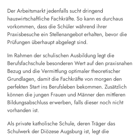
Der Arbeitsmarkt jedenfalls sucht dringend
hauswirtschaftliche Fachkräfte. So kann es durchaus
vorkommen, dass die Schüler während ihrer
Praxisbesuche ein Stellenangebot erhalten, bevor die
Prüfungen überhaupt abgelegt sind.
Im Rahmen der schulischen Ausbildung legt die
Berufsfachschule besonderen Wert auf den praxisnahen
Bezug und die Vermittlung optimaler theoretischer
Grundlagen, damit die Fachkräfte von morgen den
perfekten Start ins Berufsleben bekommen. Zusätzlich
können die jungen Frauen und Männer den mittleren
Bildungsabschluss erwerben, falls dieser noch nicht
vorhanden ist.
Als private katholische Schule, deren Träger das
Schulwerk der Diözese Augs­burg ist, legt die