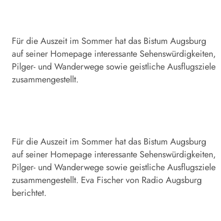
Für die Auszeit im Sommer hat das Bistum Augsburg
auf seiner Homepage interessante Sehenswürdigkeiten,
Pilger- und Wanderwege sowie geistliche Ausflugsziele
zusammengestellt.
Für die Auszeit im Sommer hat das Bistum Augsburg
auf seiner Homepage interessante Sehenswürdigkeiten,
Pilger- und Wanderwege sowie geistliche Ausflugsziele
zusammengestellt. Eva Fischer von Radio Augsburg
berichtet.