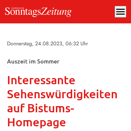
menu
Donnerstag, 24.08.2023
, 06:32 Uhr
Auszeit im Sommer
Interessante
Sehenswürdigkeiten
auf Bistums-
Homepage