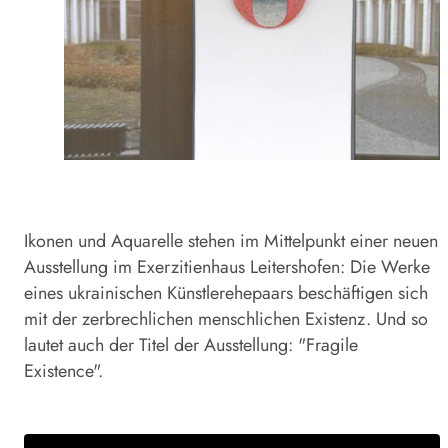
Ikonen und Aquarelle stehen im Mittelpunkt einer neuen
Ausstellung im Exerzitienhaus Leitershofen: Die Werke
eines ukrainischen Künstlerehepaars beschäftigen sich
mit der zerbrechlichen menschlichen Existenz. Und so
lautet auch der Titel der Ausstellung: "Fragile
Existence".