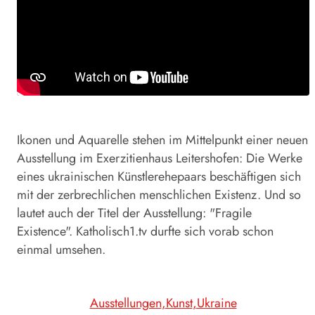
Ikonen und Aquarelle stehen im Mittelpunkt einer neuen
Ausstellung im Exerzitienhaus Leitershofen: Die Werke
eines ukrainischen Künstlerehepaars beschäftigen sich
mit der zerbrechlichen menschlichen Existenz. Und so
lautet auch der Titel der Ausstellung: "Fragile
Existence". Katholisch1.tv durfte sich vorab schon
einmal umsehen.
Ausstellungen
Kunst
Ukraine