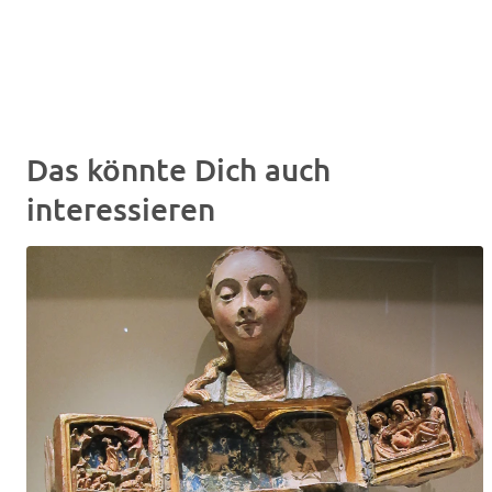
Das könnte Dich auch
interessieren