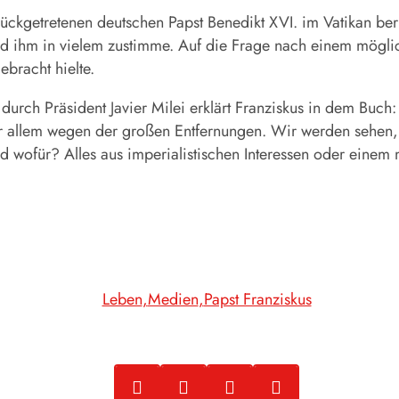
ückgetretenen deutschen Papst Benedikt XVI. im Vatikan beri
 ihm in vielem zustimme. Auf die Frage nach einem mögliche
ebracht hielte.
durch Präsident Javier Milei erklärt Franziskus in dem Buch:
 vor allem wegen der großen Entfernungen. Wir werden sehen
nd wofür? Alles aus imperialistischen Interessen oder einem
Leben
Medien
Papst Franziskus