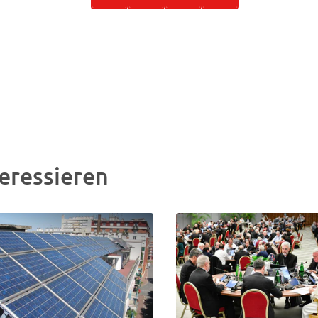
eressieren