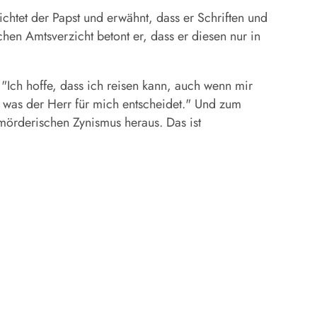
chtet der Papst und erwähnt, dass er Schriften und
n Amtsverzicht betont er, dass er diesen nur in
 "Ich hoffe, dass ich reisen kann, auch wenn mir
, was der Herr für mich entscheidet." Und zum
 mörderischen Zynismus heraus. Das ist