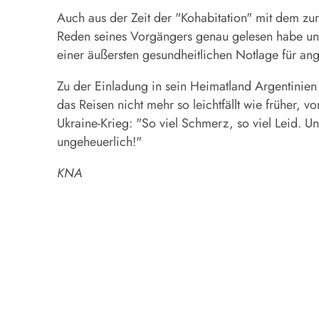
Auch aus der Zeit der "Kohabitation" mit dem zur
Reden seines Vorgängers genau gelesen habe und
einer äußersten gesundheitlichen Notlage für ang
Zu der Einladung in sein Heimatland Argentinien 
das Reisen nicht mehr so leichtfällt wie früher,
Ukraine-Krieg: "So viel Schmerz, so viel Leid. U
ungeheuerlich!"
KNA