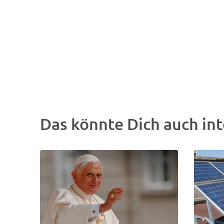
Das könnte Dich auch int