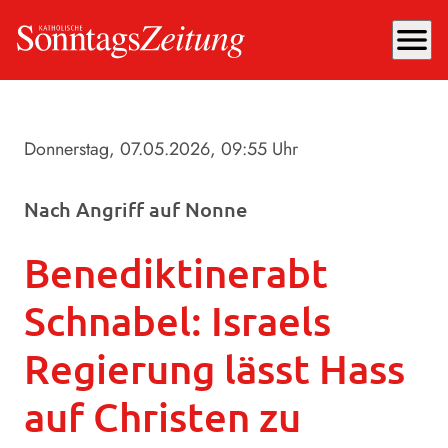
menu
Donnerstag, 07.05.2026
, 09:55 Uhr
Nach Angriff auf Nonne
Benediktinerabt
Schnabel: Israels
Regierung lässt Hass
auf Christen zu