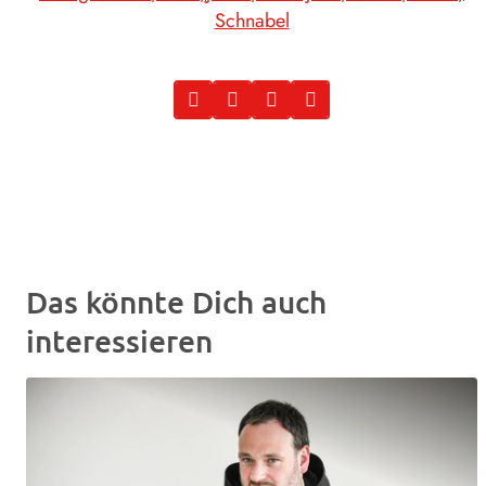
Schnabel
Das könnte Dich auch
interessieren