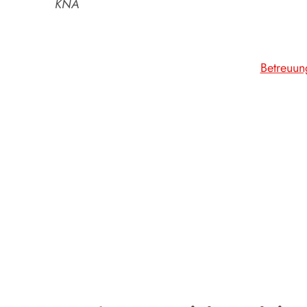
KNA
Betreuun