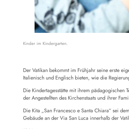
Kinder im Kindergarten.
Der
Vatikan
bekommt im Frühjahr seine erste ei
Italienisch und Englisch bieten, wie die Regieru
Die Kindertagesstätte mit ihrem pädagogischen T
der Angestellten des Kirchenstaats und ihrer Fami
Die
Kita
„San Francesco e Santa Chiara“ sei dem S
Gebäude an der Via San Luca innerhalb der Vati