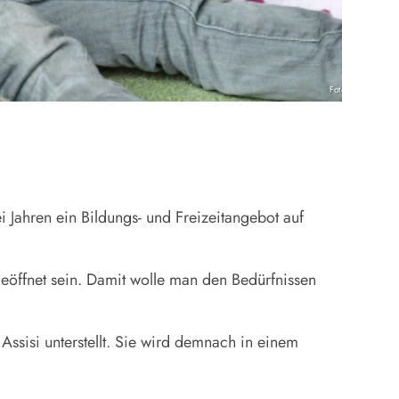
Foto: KNA
i Jahren ein Bildungs- und Freizeitangebot auf
eöffnet sein. Damit wolle man den Bedürfnissen
ssisi unterstellt. Sie wird demnach in einem