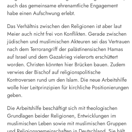
auch das gemeinsame ehrenamtliche Engagement
habe einen Aufschwung erlebt.
Das Verhältnis zwischen den Religionen ist aber laut
Meier auch nicht frei von Konflikten. Gerade zwischen
jüdischen und muslimischen Akteuren sei das Vertrauen
nach dem Terrorangriff der palästinensischen Hamas
auf Israel und dem Gazakrieg vielerorts erschüttert
worden. Christen könnten hier Brücken bauen. Zudem
verwies der Bischof auf religionspolitische
Kontroversen rund um den Islam. Die neue Arbeitshilfe
wolle hier Leitprinzipien für kirchliche Positionierungen
geben.
Die Arbeitshilfe beschäftigt sich mit theologischen
Grundlagen beider Religionen, Entwicklungen im
muslimischen Leben sowie mit muslimischen Gruppen
und Religionsgemeinschaften in Deutschland. Sie hält