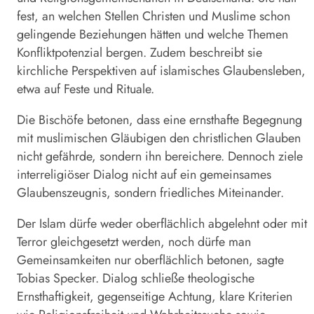
fest, an welchen Stellen Christen und
Muslime
schon
gelingende Beziehungen hätten und welche Themen
Konfliktpotenzial bergen. Zudem beschreibt sie
kirchliche Perspektiven auf islamisches Glaubensleben,
etwa auf Feste und Rituale.
Die
Bischöfe
betonen, dass eine ernsthafte Begegnung
mit muslimischen Gläubigen den christlichen Glauben
nicht gefährde, sondern ihn bereichere. Dennoch ziele
interreligiöser Dialog nicht auf ein gemeinsames
Glaubenszeugnis, sondern friedliches Miteinander.
Der Islam dürfe weder oberflächlich abgelehnt oder mit
Terror gleichgesetzt werden, noch dürfe man
Gemeinsamkeiten nur oberflächlich betonen, sagte
Tobias Specker. Dialog schließe theologische
Ernsthaftigkeit, gegenseitige Achtung, klare Kriterien