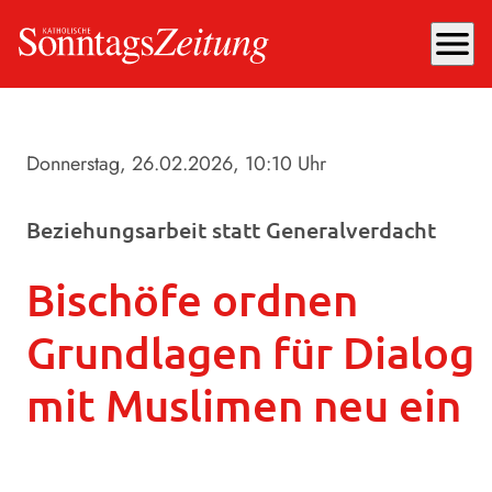
menu
Donnerstag, 26.02.2026
, 10:10 Uhr
Beziehungsarbeit statt Generalverdacht
Bischöfe ordnen
Grundlagen für Dialog
mit Muslimen neu ein