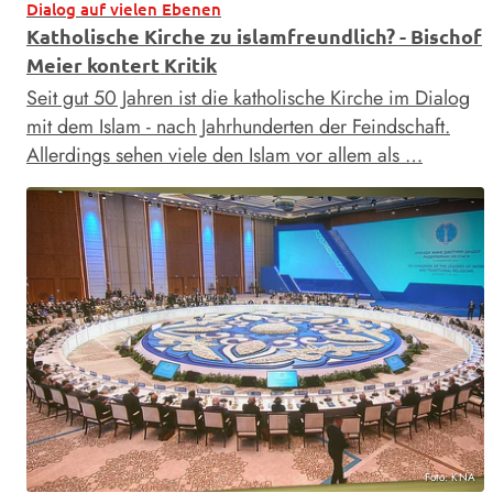
Dialog auf vielen Ebenen
Katholische Kirche zu islamfreundlich? - Bischof
Meier kontert Kritik
Seit gut 50 Jahren ist die katholische Kirche im Dialog
mit dem Islam - nach Jahrhunderten der Feindschaft.
Allerdings sehen viele den Islam vor allem als …
Foto: KNA