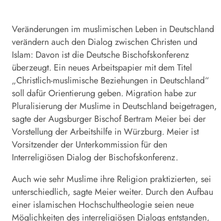
Veränderungen im muslimischen Leben in Deutschland
verändern auch den Dialog zwischen Christen und
Islam: Davon ist die Deutsche Bischofskonferenz
überzeugt. Ein neues Arbeitspapier mit dem Titel
„Christlich-muslimische Beziehungen in Deutschland“
soll dafür Orientierung geben. Migration habe zur
Pluralisierung der
Muslime
in Deutschland beigetragen,
sagte der Augsburger Bischof Bertram Meier bei der
Vorstellung der Arbeitshilfe in Würzburg. Meier ist
Vorsitzender der Unterkommission für den
Interreligiösen Dialog der Bischofskonferenz.
Auch wie sehr
Muslime
ihre Religion praktizierten, sei
unterschiedlich, sagte Meier weiter. Durch den Aufbau
einer islamischen Hochschultheologie seien neue
Möglichkeiten des interreligiösen Dialogs entstanden,