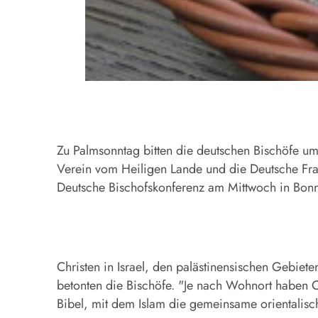
Zu Palmsonntag bitten die deutschen Bischöfe um 
Verein vom Heiligen Lande und die Deutsche Franz
Deutsche Bischofskonferenz am Mittwoch in Bonn 
Christen in Israel, den palästinensischen Gebiete
betonten die Bischöfe. "Je nach Wohnort haben 
Bibel, mit dem Islam die gemeinsame orientalisch