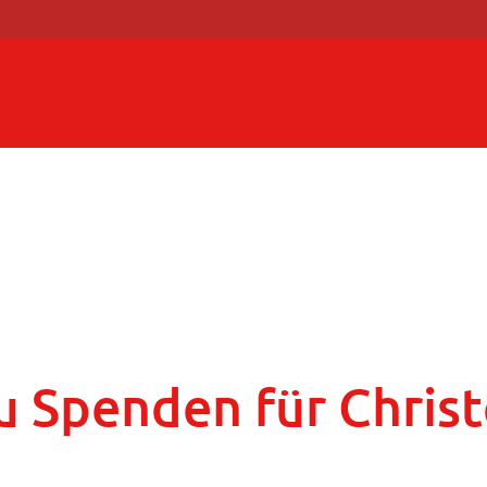
u Spenden für Christ