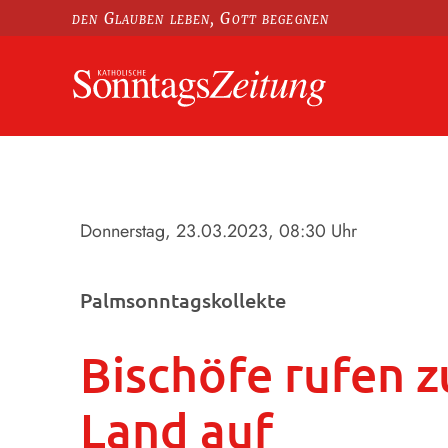
den Glauben leben, Gott begegnen
Donnerstag, 23.03.2023
, 08:30 Uhr
Palmsonntagskollekte
Bischöfe rufen z
Land auf