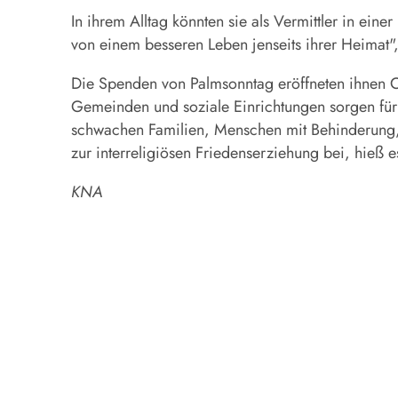
In ihrem Alltag könnten sie als Vermittler in eine
von einem besseren Leben jenseits ihrer Heimat",
Die Spenden von Palmsonntag eröffneten ihnen Ch
Gemeinden und soziale Einrichtungen sorgen für n
schwachen Familien, Menschen mit Behinderung, c
zur interreligiösen Friedenserziehung bei, hieß e
KNA