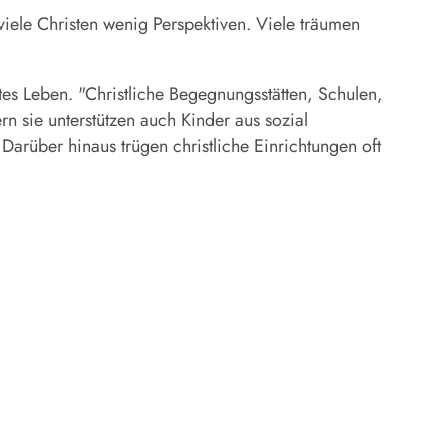
 viele Christen wenig Perspektiven. Viele träumen
es Leben. "Christliche Begegnungsstätten, Schulen,
n sie unterstützen auch Kinder aus sozial
arüber hinaus trügen christliche Einrichtungen oft