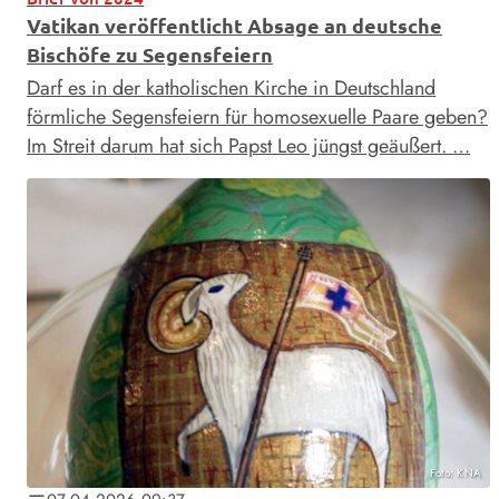
Vatikan veröffentlicht Absage an deutsche
Bischöfe zu Segensfeiern
Darf es in der katholischen Kirche in Deutschland
förmliche Segensfeiern für homosexuelle Paare geben?
Im Streit darum hat sich Papst Leo jüngst geäußert. …
Foto: KNA