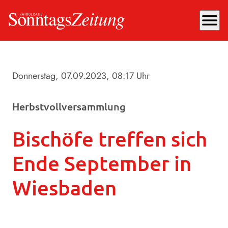
menu
Donnerstag, 07.09.2023
, 08:17 Uhr
Herbstvollversammlung
Bischöfe treffen sich
Ende September in
Wiesbaden