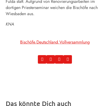
Fulda statt. Aufgrund von Renovierungsarbeiten im
dortigen Priesterseminar weichen die Bischöfe nach
Wiesbaden aus.
KNA
Bischöfe
Deutschland
Vollversammlung
Das könnte Dich auch