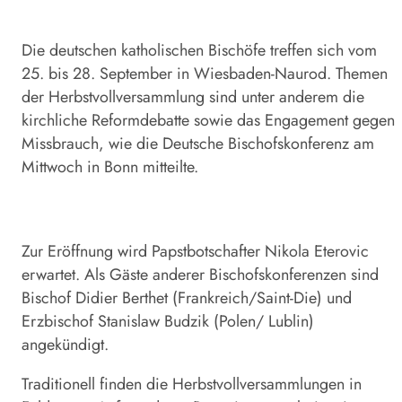
Die deutschen katholischen Bischöfe treffen sich vom
25. bis 28. September in Wiesbaden-Naurod. Themen
der Herbstvollversammlung sind unter anderem die
kirchliche Reformdebatte sowie das Engagement gegen
Missbrauch, wie die Deutsche Bischofskonferenz am
Mittwoch in Bonn mitteilte.
Zur Eröffnung wird Papstbotschafter Nikola Eterovic
erwartet. Als Gäste anderer Bischofskonferenzen sind
Bischof Didier Berthet (Frankreich/Saint-Die) und
Erzbischof Stanislaw Budzik (Polen/ Lublin)
angekündigt.
Traditionell finden die Herbstvollversammlungen in