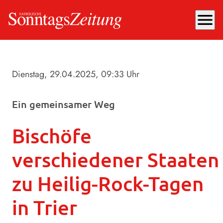
menu
Dienstag, 29.04.2025
, 09:33 Uhr
Ein gemeinsamer Weg
Bischöfe
verschiedener Staaten
zu Heilig-Rock-Tagen
in Trier