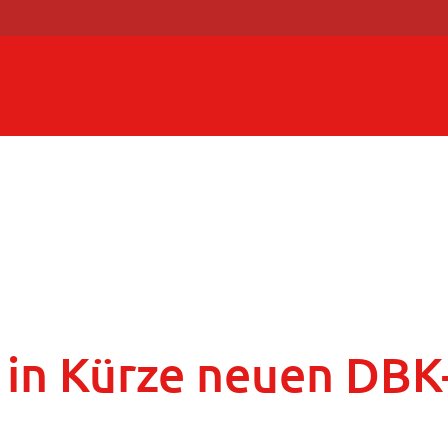
 in Kürze neuen DBK