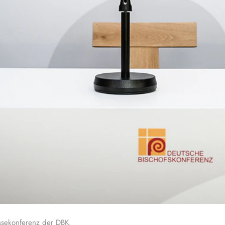
essekonferenz der DBK.