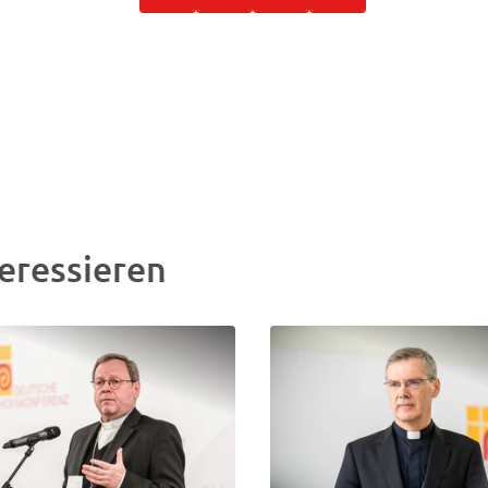
eressieren