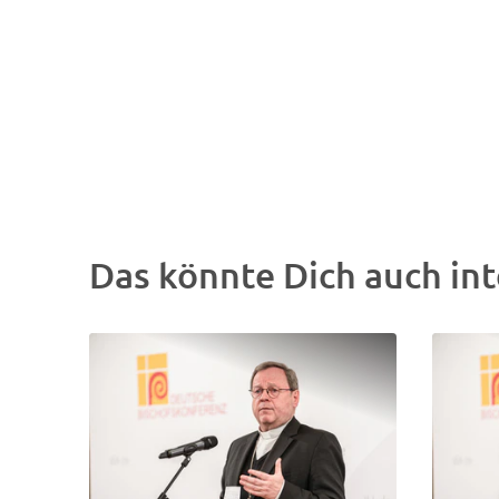
Das könnte Dich auch int