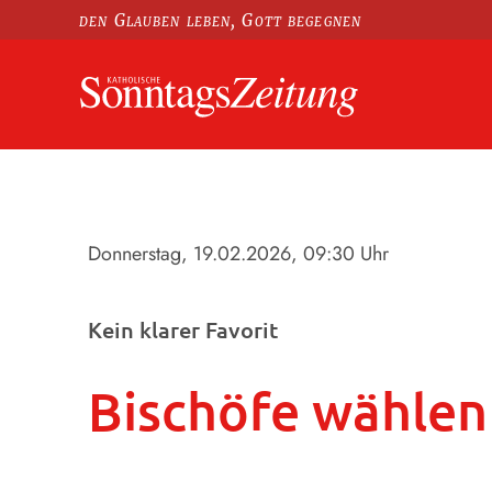
den Glauben leben, Gott begegnen
Donnerstag, 19.02.2026
, 09:30 Uhr
Kein klarer Favorit
Bischöfe wählen