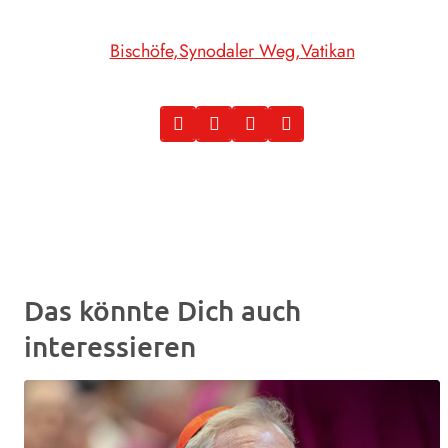
Bischöfe
Synodaler Weg
Vatikan
Das könnte Dich auch
interessieren