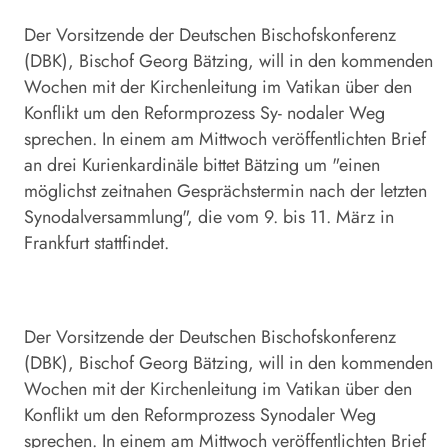
Der Vorsitzende der Deutschen Bischofskonferenz
(DBK), Bischof Georg Bätzing, will in den kommenden
Wochen mit der Kirchenleitung im Vatikan über den
Konflikt um den Reformprozess Sy- nodaler Weg
sprechen. In einem am Mittwoch veröffentlichten Brief
an drei Kurienkardinäle bittet Bätzing um "einen
möglichst zeitnahen Gesprächstermin nach der letzten
Synodalversammlung", die vom 9. bis 11. März in
Frankfurt stattfindet.
Der Vorsitzende der Deutschen Bischofskonferenz
(DBK), Bischof Georg Bätzing, will in den kommenden
Wochen mit der Kirchenleitung im Vatikan über den
Konflikt um den Reformprozess Synodaler Weg
sprechen. In einem am Mittwoch veröffentlichten Brief