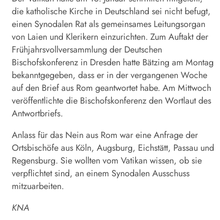
die katholische Kirche in Deutschland sei nicht befugt,
einen Synodalen Rat als gemeinsames Leitungsorgan
von Laien und Klerikern einzurichten. Zum Auftakt der
Frühjahrsvollversammlung der Deutschen
Bischofskonferenz in Dresden hatte Bätzing am Montag
bekanntgegeben, dass er in der vergangenen Woche
auf den Brief aus Rom geantwortet habe. Am Mittwoch
veröffentlichte die Bischofskonferenz den Wortlaut des
Antwortbriefs.
Anlass für das Nein aus Rom war eine Anfrage der
Ortsbischöfe aus Köln, Augsburg, Eichstätt, Passau und
Regensburg. Sie wollten vom Vatikan wissen, ob sie
verpflichtet sind, an einem Synodalen Ausschuss
mitzuarbeiten.
KNA