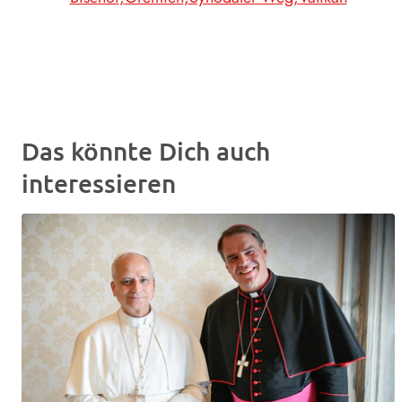
Das könnte Dich auch
interessieren