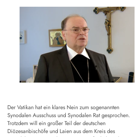
Der Vatikan hat ein klares Nein zum sogenannten
Synodalen Ausschuss und Synodalen Rat gesprochen.
Trotzdem will ein großer Teil der deutschen
Diözesanbischöfe und Laien aus dem Kreis des