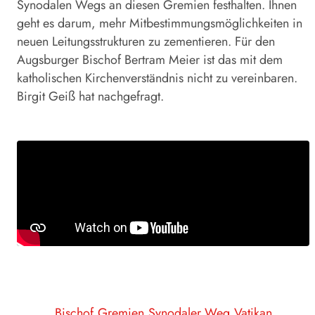
Synodalen Wegs an diesen Gremien festhalten. Ihnen
geht es darum, mehr Mitbestimmungsmöglichkeiten in
neuen Leitungsstrukturen zu zementieren. Für den
Augsburger Bischof Bertram Meier ist das mit dem
katholischen Kirchenverständnis nicht zu vereinbaren.
Birgit Geiß hat nachgefragt.
Bischof
Gremien
Synodaler Weg
Vatikan