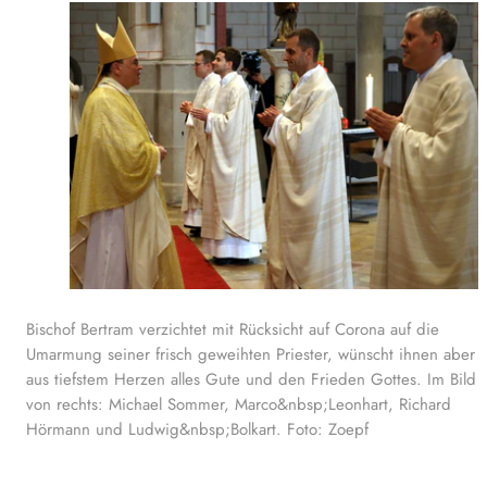
Bischof Bertram verzichtet mit Rücksicht auf Corona auf die
Umarmung seiner frisch geweihten Priester, wünscht ihnen aber
aus tiefstem Herzen alles Gute und den Frieden Gottes. Im Bild
von rechts: Michael Sommer, Marco&nbsp;Leonhart, Richard
Hörmann und Ludwig&nbsp;Bolkart. Foto: Zoepf