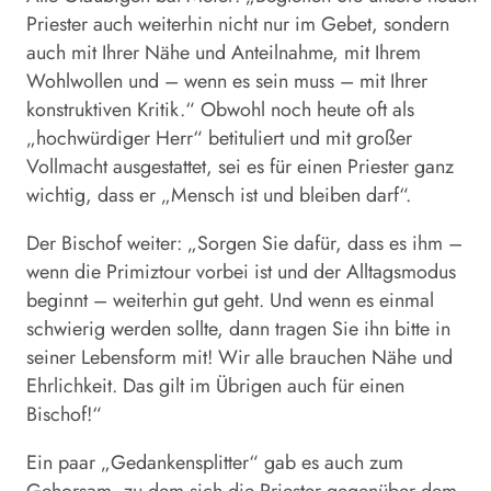
Priester auch weiterhin nicht nur im Gebet, sondern
auch mit Ihrer Nähe und Anteilnahme, mit Ihrem
Wohlwollen und – wenn es sein muss – mit Ihrer
konstruktiven Kritik.“ Obwohl noch heute oft als
„hochwürdiger Herr“ betituliert und mit großer
Vollmacht ausgestattet, sei es für einen Priester ganz
wichtig, dass er „Mensch ist und bleiben darf“.
Der Bischof weiter: „Sorgen Sie dafür, dass es ihm –
wenn die Primiztour vorbei ist und der Alltagsmodus
beginnt – weiterhin gut geht. Und wenn es einmal
schwierig werden sollte, dann tragen Sie ihn bitte in
seiner Lebensform mit! Wir alle brauchen Nähe und
Ehrlichkeit. Das gilt im Übrigen auch für einen
Bischof!“
Ein paar „Gedankensplitter“ gab es auch zum