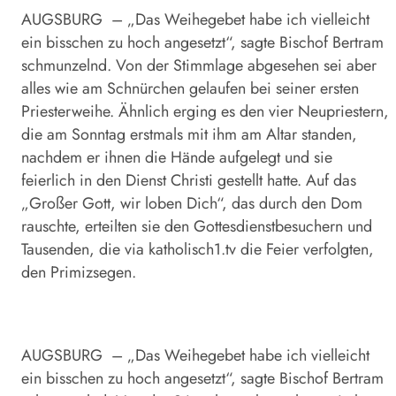
AUGSBURG – „Das Weihegebet habe ich vielleicht
ein bisschen zu hoch angesetzt“, sagte Bischof Bertram
schmunzelnd. Von der Stimmlage abgesehen sei aber
alles wie am Schnürchen gelaufen bei seiner ersten
Priesterweihe. Ähnlich erging es den vier Neupriestern,
die am Sonntag erstmals mit ihm am Altar standen,
nachdem er ihnen die Hände aufgelegt und sie
feierlich in den Dienst Christi gestellt hatte. Auf das
„Großer Gott, wir loben Dich“, das durch den Dom
rauschte, erteilten sie den Gottesdienstbesuchern und
Tausenden, die via katholisch1.tv die Feier verfolgten,
den Primizsegen.
AUGSBURG – „Das Weihegebet habe ich vielleicht
ein bisschen zu hoch angesetzt“, sagte Bischof Bertram