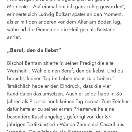
Momente. „Auf einmal bin ich ganz ruhig geworden“,
erinnerte sich Ludwig Bolkart später an den Moment,
als er mit den anderen vor dem Altar am Boden lag,
während die Gemeinde die Heiligen als Beistand
anrief.
„Beruf, den du liebst“
Bischof Bertram zitierte in seiner Predigt die alte
Weisheit: „Wähle einen Beruf, den du liebst. Und du
brauchst keinen Tag im Leben mehr zu arbeiten.“
Tatsächlich habe er den Eindruck, dass die vier
Kandidaten das umsetzen. Auch er selbst habe in 35
Jahren als Priester noch keinen Tag bereut. Zum Zeichen
dafür hatte er zu seiner ersten Priesterweihe eine
besondere Kasel angelegt, gefertigt von der 87-
jährigen Textilkünstlerin Wanda Zamichiel Casaril aus