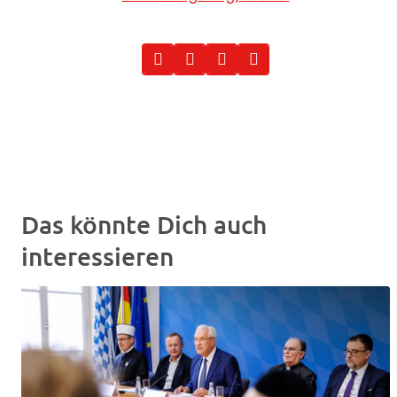
Das könnte Dich auch
interessieren