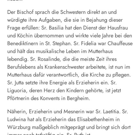
Der Bischof sprach die Schwestern direkt an und
würdigte ihre Aufgaben, die sie in Bejahung dieser
Frage erfüllen: Sr. Basilia hat den Dienst der Hausfrau
und Köchin übernommen und wirkte viele Jahre bei den
Benediktinern in St. Stephan. Sr. Fidelia war Chauffeuse
und hält das musikalische Leben im Mutterhaus
lebendig. Sr. Rosalinde, die die meiste Zeit ihres
Berufslebens als Krankenschwester arbeitete, ist nun im
Mutterhaus dafür verantwortlich, die Kirche zu pflegen.
Sr. Jutta setzte ihre Energie als Erzieherin ein. Sr.
Liguoria, deren Herz den Kindern gehörte, ist jetzt
Pförtnerin des Konvents in Bergheim.
Näherin, Erzieherin und Mesnerin war Sr. Laetitia. Sr.
Ludwina hat als Erzieherin das Elisabethenheim in
Würzburg maßgeblich mitgeprägt und bringt sich dort