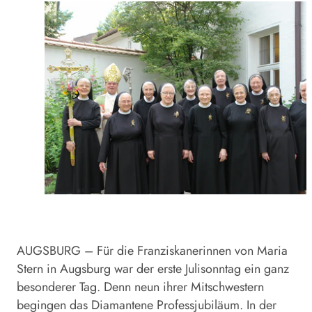
AUGSBURG – Für die Franziskanerinnen von Maria
Stern in Augsburg war der erste Julisonntag ein ganz
besonderer Tag. Denn neun ihrer Mitschwestern
begingen das Diamantene Professjubiläum. In der