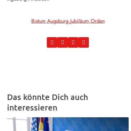
Bistum Augsburg
Jubiläum
Orden
Das könnte Dich auch
interessieren