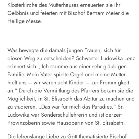
Klosterkirche des Mutterhauses erneuerten sie ihr
Gelöbnis und feierten mit Bischof Bertram Meier die
Heilige Messe.
Was bewegte die damals jungen Frauen, sich für
diesen Weg zu entscheiden? Schwester Ludowika Lenz
erinnert sich: „Ich stamme aus einer sehr gläubigen
Familie. Mein Vater spielte Orgel und meine Mutter
hielt uns – wir waren acht Kinder – zur Frömmigkeit
an.“ Durch die Vermittlung des Pfarrers bekam sie die
Möglichkeit, in St. Elisabeth das Abitur zu machen und
zu studieren. „Das war für mich das Paradies.“ Sr.
Ludowika war Sonderschullehrerin und ist derzeit
Provinzoberin sowie Hausoberin von St. Elisabeth.
Die lebenslange Liebe zu Gott thematisierte Bischof