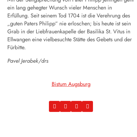
ein lang gehegter Wunsch vieler Menschen in
Erfüllung. Seit seinem Tod 1704 ist die Verehrung des
„guten Paters Philipp“ nie erloschen; bis heute ist sein
Grab in der Liebfrauenkapelle der Basilika St. Vitus in
Ellwangen eine vielbesuchte Stätte des Gebets und der
Fürbitte.
Pavel Jerabek/drs
Bistum Augsburg