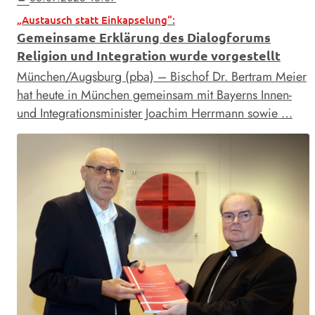
„Austausch statt Einkapselung“:
Gemeinsame Erklärung des Dialogforums
Religion und Integration wurde vorgestellt
München/Augsburg (pba) – Bischof Dr. Bertram Meier
hat heute in München gemeinsam mit Bayerns Innen-
und Integrationsminister Joachim Herrmann sowie …