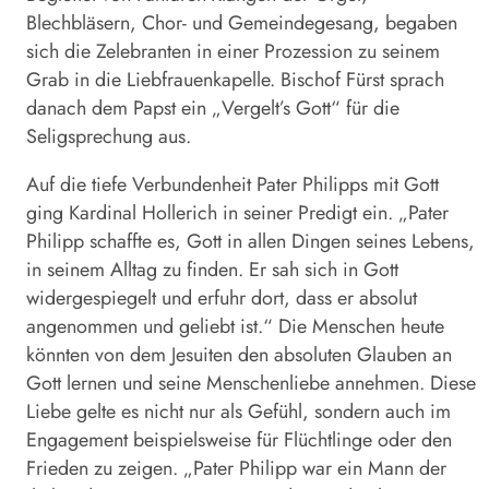
Blechbläsern, Chor- und Gemeindegesang, begaben
sich die Zelebranten in einer Prozession zu seinem
Grab in die Liebfrauenkapelle. Bischof Fürst sprach
danach dem Papst ein „Vergelt’s Gott“ für die
Seligsprechung aus.
Auf die tiefe Verbundenheit Pater Philipps mit Gott
ging Kardinal Hollerich in seiner Predigt ein. „Pater
Philipp schaffte es, Gott in allen Dingen seines Lebens,
in seinem Alltag zu finden. Er sah sich in Gott
widergespiegelt und erfuhr dort, dass er absolut
angenommen und geliebt ist.“ Die Menschen heute
könnten von dem Jesuiten den absoluten Glauben an
Gott lernen und seine Menschenliebe annehmen. Diese
Liebe gelte es nicht nur als Gefühl, sondern auch im
Engagement beispielsweise für Flüchtlinge oder den
Frieden zu zeigen. „Pater Philipp war ein Mann der