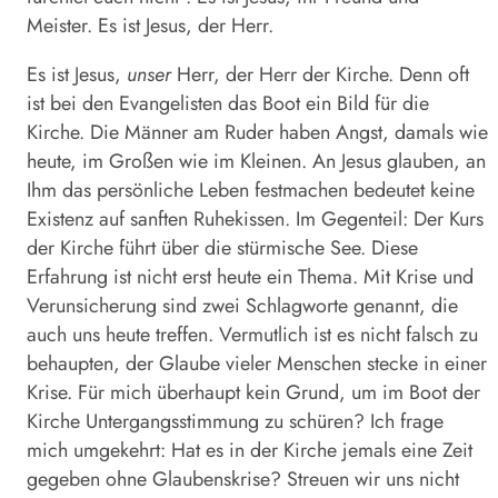
Meister. Es ist Jesus, der Herr.
Es ist Jesus,
unser
Herr, der Herr der Kirche. Denn oft
ist bei den Evangelisten das Boot ein Bild für die
Kirche. Die Männer am Ruder haben Angst, damals wie
heute, im Großen wie im Kleinen. An Jesus glauben, an
Ihm das persönliche Leben festmachen bedeutet keine
Existenz auf sanften Ruhekissen. Im Gegenteil: Der Kurs
der Kirche führt über die stürmische See. Diese
Erfahrung ist nicht erst heute ein Thema. Mit Krise und
Verunsicherung sind zwei Schlagworte genannt, die
auch uns heute treffen. Vermutlich ist es nicht falsch zu
behaupten, der Glaube vieler Menschen stecke in einer
Krise. Für mich überhaupt kein Grund, um im Boot der
Kirche Untergangsstimmung zu schüren? Ich frage
mich umgekehrt: Hat es in der Kirche jemals eine Zeit
gegeben ohne Glaubenskrise? Streuen wir uns nicht