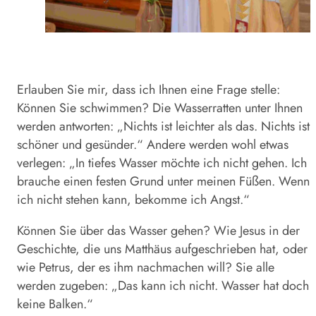
Erlauben Sie mir, dass ich Ihnen eine Frage stelle:
Können Sie schwimmen? Die Wasserratten unter Ihnen
werden antworten: „Nichts ist leichter als das. Nichts ist
schöner und gesünder.“ Andere werden wohl etwas
verlegen: „In tiefes Wasser möchte ich nicht gehen. Ich
brauche einen festen Grund unter meinen Füßen. Wenn
ich nicht stehen kann, bekomme ich Angst.“
Können Sie über das Wasser gehen? Wie Jesus in der
Geschichte, die uns Matthäus aufgeschrieben hat, oder
wie Petrus, der es ihm nachmachen will? Sie alle
werden zugeben: „Das kann ich nicht. Wasser hat doch
keine Balken.“