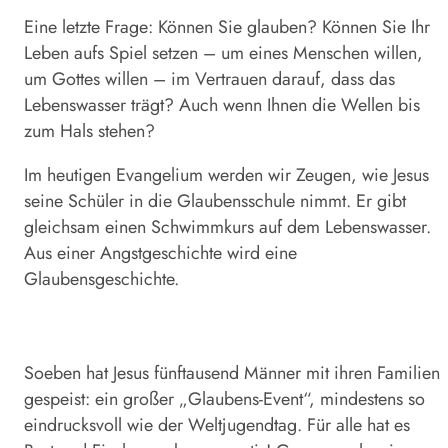
Eine letzte Frage: Können Sie glauben? Können Sie Ihr
Leben aufs Spiel setzen – um eines Menschen willen,
um Gottes willen – im Vertrauen darauf, dass das
Lebenswasser trägt? Auch wenn Ihnen die Wellen bis
zum Hals stehen?
Im heutigen Evangelium werden wir Zeugen, wie Jesus
seine Schüler in die Glaubensschule nimmt. Er gibt
gleichsam einen Schwimmkurs auf dem Lebenswasser.
Aus einer Angstgeschichte wird eine
Glaubensgeschichte.
Soeben hat Jesus fünftausend Männer mit ihren Familien
gespeist: ein großer „Glaubens-Event“, mindestens so
eindrucksvoll wie der Weltjugendtag. Für alle hat es