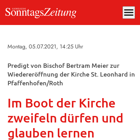
menu
Montag, 05.07.2021
, 14:25 Uhr
Predigt von Bischof Bertram Meier zur
Wiedereröffnung der Kirche St. Leonhard in
Pfaffenhofen/Roth
Im Boot der Kirche
zweifeln dürfen und
glauben lernen