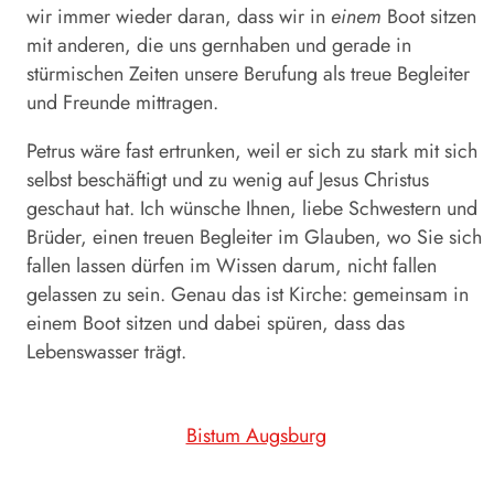
wir immer wieder daran, dass wir in
einem
Boot sitzen
mit anderen, die uns gernhaben und gerade in
stürmischen Zeiten unsere Berufung als treue Begleiter
und Freunde mittragen.
Petrus wäre fast ertrunken, weil er sich zu stark mit sich
selbst beschäftigt und zu wenig auf Jesus Christus
geschaut hat. Ich wünsche Ihnen, liebe Schwestern und
Brüder, einen treuen Begleiter im Glauben, wo Sie sich
fallen lassen dürfen im Wissen darum, nicht fallen
gelassen zu sein. Genau das ist Kirche: gemeinsam in
einem Boot sitzen und dabei spüren, dass das
Lebenswasser trägt.
Bistum Augsburg