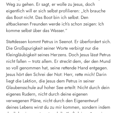
Weg zu gehen. Er sagt, er wolle zu Jesus, doch
eigentlich will er sich selbst profilieren: „Ich brauche
das Boot nicht. Das Boot bin ich selbst. Den
altbackenen Freunden werde ich’s schon zeigen: Ich
komme selbst über das Wasser.“
Stattdessen kommt Petrus in Seenot. Er überfordert sich.
Die Großspurigkeit seiner Worte verbirgt nur die
Kleingläubigkeit seines Herzens. Doch Jesus lässt Petrus
nicht fallen – trotz allem. Er streckt dem, der den Mund
so voll genommen hat, seine rettende Hand entgegen.
Jesus hört den Schrei der Not: Herr, rette mich! Darin
liegt die Lektion, die Jesus dem Petrus in seiner
Glaubensschule auf hoher See erteilt: Nicht durch dein
eigenes Rudern, nicht durch deine eigenen
verwegenen Pläne, nicht durch den Eigenentwurf
deines Lebens wirst du zu mir kommen, sondern indem