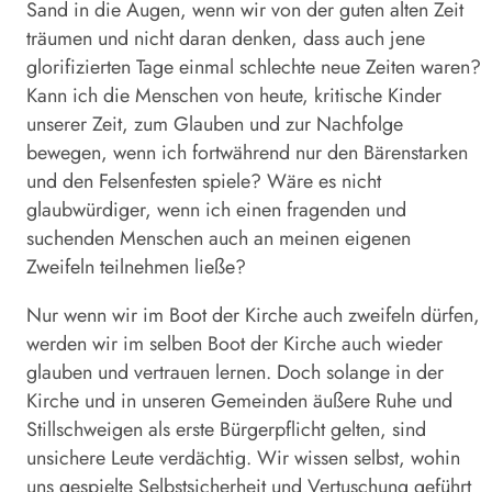
Sand in die Augen, wenn wir von der guten alten Zeit
träumen und nicht daran denken, dass auch jene
glorifizierten Tage einmal schlechte neue Zeiten waren?
Kann ich die Menschen von heute, kritische Kinder
unserer Zeit, zum Glauben und zur Nachfolge
bewegen, wenn ich fortwährend nur den Bärenstarken
und den Felsenfesten spiele? Wäre es nicht
glaubwürdiger, wenn ich einen fragenden und
suchenden Menschen auch an meinen eigenen
Zweifeln teilnehmen ließe?
Nur wenn wir im Boot der Kirche auch zweifeln dürfen,
werden wir im selben Boot der Kirche auch wieder
glauben und vertrauen lernen. Doch solange in der
Kirche und in unseren Gemeinden äußere Ruhe und
Stillschweigen als erste Bürgerpflicht gelten, sind
unsichere Leute verdächtig. Wir wissen selbst, wohin
uns gespielte Selbstsicherheit und Vertuschung geführt