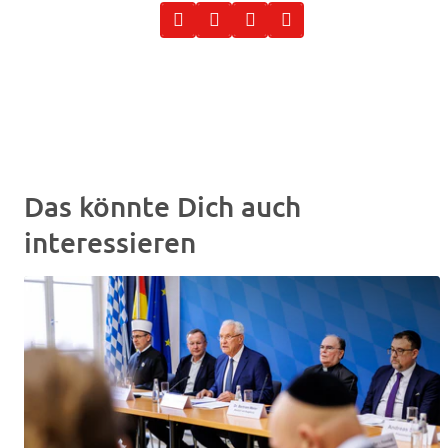
Das könnte Dich auch
interessieren