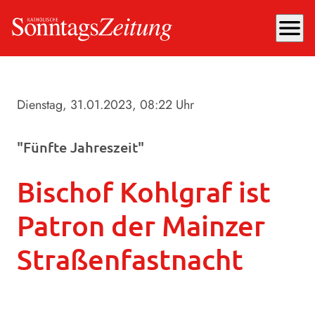
menu
Dienstag, 31.01.2023
, 08:22 Uhr
"Fünfte Jahreszeit"
Bischof Kohlgraf ist
Patron der Mainzer
Straßenfastnacht