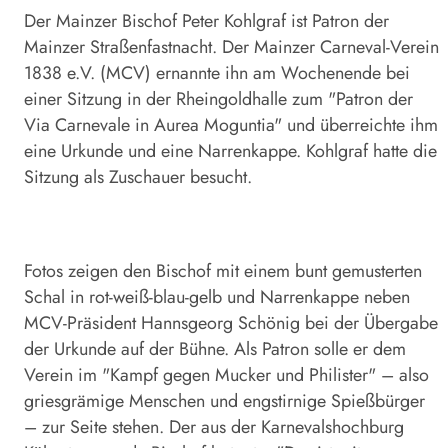
Der Mainzer Bischof Peter Kohlgraf ist Patron der
Mainzer Straßenfastnacht. Der Mainzer Carneval-Verein
1838 e.V. (MCV) ernannte ihn am Wochenende bei
einer Sitzung in der Rheingoldhalle zum "Patron der
Via Carnevale in Aurea Moguntia" und überreichte ihm
eine Urkunde und eine Narrenkappe. Kohlgraf hatte die
Sitzung als Zuschauer besucht.
Fotos zeigen den Bischof mit einem bunt gemusterten
Schal in rot-weiß-blau-gelb und Narrenkappe neben
MCV-Präsident Hannsgeorg Schönig bei der Übergabe
der Urkunde auf der Bühne. Als Patron solle er dem
Verein im "Kampf gegen Mucker und Philister" – also
griesgrämige Menschen und engstirnige Spießbürger
– zur Seite stehen. Der aus der Karnevalshochburg