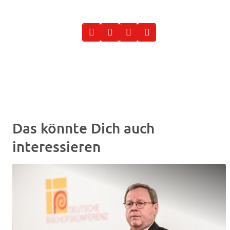
Das könnte Dich auch
interessieren