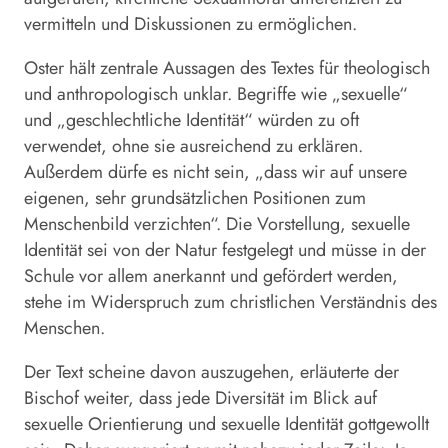
vermitteln und Diskussionen zu ermöglichen.
Oster
hält zentrale Aussagen des Textes für theologisch
und anthropologisch unklar. Begriffe wie „sexuelle“
und „geschlechtliche Identität“ würden zu oft
verwendet, ohne sie ausreichend zu erklären.
Außerdem dürfe es nicht sein, „dass wir auf unsere
eigenen, sehr grundsätzlichen Positionen zum
Menschenbild verzichten“. Die Vorstellung, sexuelle
Identität sei von der Natur festgelegt und müsse in der
Schule vor allem anerkannt und gefördert werden,
stehe im Widerspruch zum christlichen Verständnis des
Menschen.
Der Text scheine davon auszugehen, erläuterte der
Bischof weiter, dass jede Diversität im Blick auf
sexuelle Orientierung und sexuelle Identität gottgewollt