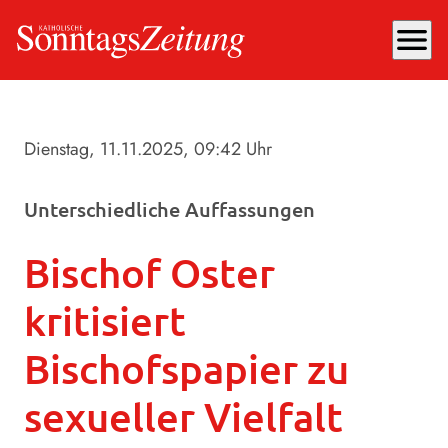
menu
Dienstag, 11.11.2025
, 09:42 Uhr
Unterschiedliche Auffassungen
Bischof Oster
kritisiert
Bischofspapier zu
sexueller Vielfalt