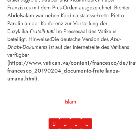
Franziskus mit dem Pius-Orden ausgezeichnet. Richter
Abdelsalam war neben Kardinalstaatssekretär Pietro
Parolin an der Konferenz zur Vorstellung der
Enzyklika
Fratelli tutti
im Pressesaal des Vatikans
beteiligt. Hinweise:Die deutsche Version des
Abu-
Dhabi-Dokuments
ist auf der Internetseite des Vatikans
verfügbar
(
https://www.vatican.va/content/francesco/de/tr
francesco_20190204_documento-fratellanza-
umana.html
).
Islam