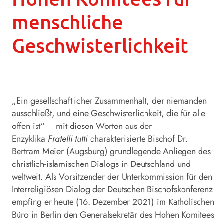
menschliche
Geschwisterlichkeit
„Ein gesellschaftlicher Zusammenhalt, der niemanden
ausschließt, und eine Geschwisterlichkeit, die für alle
offen ist“ – mit diesen Worten aus der
Enzyklika
Fratelli tutti
charakterisierte Bischof Dr.
Bertram Meier (Augsburg) grundlegende Anliegen des
christlich-islamischen Dialogs in Deutschland und
weltweit. Als Vorsitzender der Unterkommission für den
Interreligiösen Dialog der Deutschen Bischofskonferenz
empfing er heute (16. Dezember 2021) im Katholischen
Büro in Berlin den Generalsekretär des Hohen Komitees