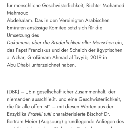
für menschliche Geschwisterlichkeit, Richter Mohamed
Mahmoud
Abdelsalam. Das in den Vereinigten Arabischen
Emiraten ansässige Komitee setzt sich für die
Umsetzung des
Dokuments über die Brüderlichkeit
aller Menschen
ein,
das Papst Franziskus und der Scheich der ägyptischen
al-Azhar, Großimam Ahmad al-Tayyib, 2019 in
Abu Dhabi unterzeichnet haben.
(DBK) – „Ein gesellschaftlicher Zusammenhalt, der
niemanden ausschließt, und eine Geschwisterlichkeit,
die für alle offen ist“ – mit diesen Worten aus der
Enzyklika
Fratelli tutti
charakterisierte Bischof Dr.
Bertram Meier (Augsburg) grundlegende Anliegen des