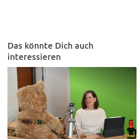
Das könnte Dich auch
interessieren