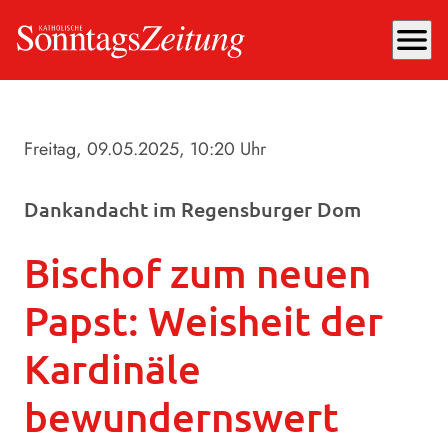
menu
Freitag, 09.05.2025
, 10:20 Uhr
Dankandacht im Regensburger Dom
Bischof zum neuen
Papst: Weisheit der
Kardinäle
bewundernswert