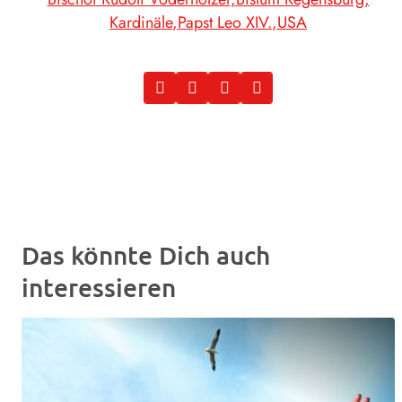
Kardinäle
Papst Leo XIV.
USA
Das könnte Dich auch
interessieren