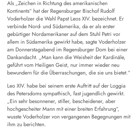
Als „Zeichen in Richtung des amerikanischen
Kontinents“ hat der Regensburger Bischof Rudolf
Voderholzer die Wahl Papst Leos XIV. bezeichnet. Er
verbinde Nord- und Südamerika, da er als erster
gebürtiger Nordamerikaner auf dem Stuhl Petri vor
allem in Südamerika gewirkt habe, sagte Voderholzer
am Donnerstagabend im Regensburger Dom bei einer
Dankandacht. „Man kann die Weisheit der Kardinäle,
geführt vom Heiligen Geist, nur immer wieder neu
bewundern für die Überraschungen, die sie uns bietet.“
Leo XIV. habe bei seinem erste Auftritt auf der Loggia
des Petersdoms sympathisch, fast jugendlich gewirkt.
„Ein sehr besonnener, stiller, bescheidener, aber
hochgescheiter Mann mit einer breiten Erfahrung“,
wusste Voderholzer von vergangenen Begegnungen mit
ihm zu berichten.