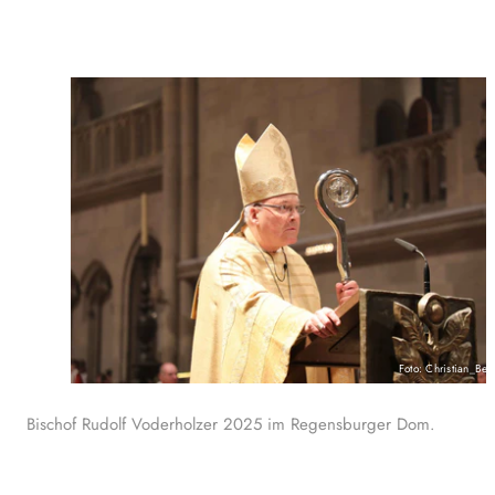
Foto: Christian_Bei
Bischof Rudolf Voderholzer 2025 im Regensburger Dom.