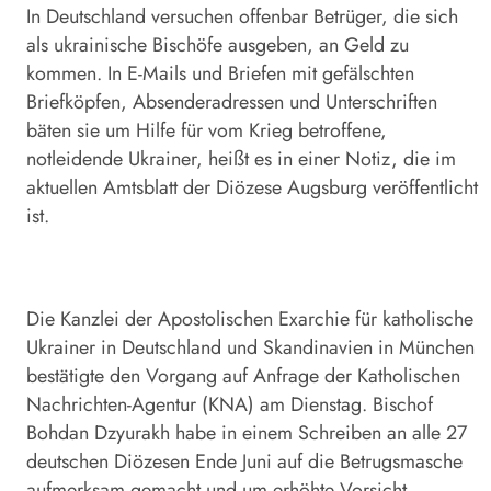
In Deutschland versuchen offenbar Betrüger, die sich
als ukrainische Bischöfe ausgeben, an Geld zu
kommen. In E-Mails und Briefen mit gefälschten
Briefköpfen, Absenderadressen und Unterschriften
bäten sie um Hilfe für vom Krieg betroffene,
notleidende Ukrainer, heißt es in einer Notiz, die im
aktuellen Amtsblatt der Diözese Augsburg veröffentlicht
ist.
Die Kanzlei der Apostolischen Exarchie für katholische
Ukrainer in Deutschland und Skandinavien in München
bestätigte den Vorgang auf Anfrage der Katholischen
Nachrichten-Agentur (KNA) am Dienstag. Bischof
Bohdan Dzyurakh habe in einem Schreiben an alle 27
deutschen Diözesen Ende Juni auf die Betrugsmasche
aufmerksam gemacht und um erhöhte Vorsicht