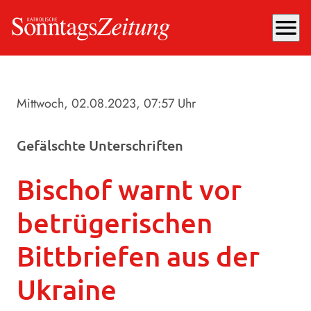
menu
Mittwoch, 02.08.2023
, 07:57 Uhr
Gefälschte Unterschriften
Bischof warnt vor
betrügerischen
Bittbriefen aus der
Ukraine