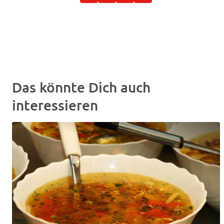
Das könnte Dich auch
interessieren