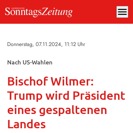
menu
Donnerstag, 07.11.2024
, 11:12 Uhr
Nach US-Wahlen
Bischof Wilmer:
Trump wird Präsident
eines gespaltenen
Landes