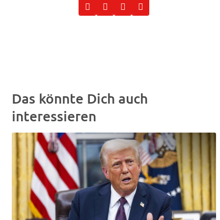
Das könnte Dich auch
interessieren