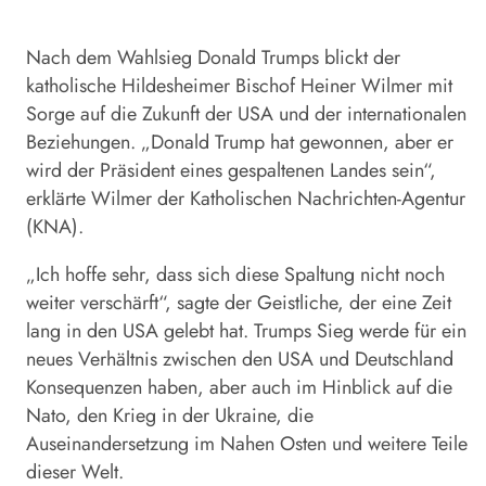
Nach dem Wahlsieg Donald Trumps blickt der
katholische Hildesheimer Bischof Heiner
Wilmer
mit
Sorge auf die Zukunft der USA und der internationalen
Beziehungen. „Donald Trump hat gewonnen, aber er
wird der Präsident eines gespaltenen Landes sein“,
erklärte
Wilmer
der Katholischen Nachrichten-Agentur
(KNA).
„Ich hoffe sehr, dass sich diese Spaltung nicht noch
weiter verschärft“, sagte der Geistliche, der eine Zeit
lang in den USA gelebt hat. Trumps Sieg werde für ein
neues Verhältnis zwischen den USA und Deutschland
Konsequenzen haben, aber auch im Hinblick auf die
Nato, den Krieg in der Ukraine, die
Auseinandersetzung im Nahen Osten und weitere Teile
dieser Welt.