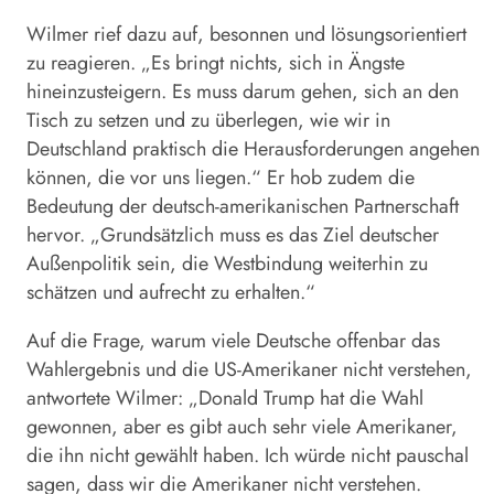
Wilmer
rief dazu auf, besonnen und lösungsorientiert
zu reagieren. „Es bringt nichts, sich in Ängste
hineinzusteigern. Es muss darum gehen, sich an den
Tisch zu setzen und zu überlegen, wie wir in
Deutschland praktisch die Herausforderungen angehen
können, die vor uns liegen.“ Er hob zudem die
Bedeutung der deutsch-amerikanischen Partnerschaft
hervor. „Grundsätzlich muss es das Ziel deutscher
Außenpolitik sein, die Westbindung weiterhin zu
schätzen und aufrecht zu erhalten.“
Auf die Frage, warum viele Deutsche offenbar das
Wahlergebnis und die US-Amerikaner nicht verstehen,
antwortete
Wilmer
: „Donald Trump hat die Wahl
gewonnen, aber es gibt auch sehr viele Amerikaner,
die ihn nicht gewählt haben. Ich würde nicht pauschal
sagen, dass wir die Amerikaner nicht verstehen.