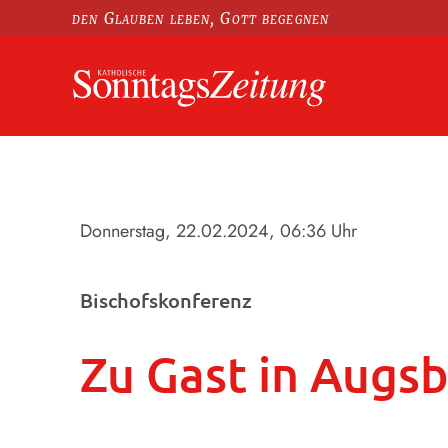
den Glauben leben, Gott begegnen
Donnerstag, 22.02.2024
, 06:36 Uhr
Bischofskonferenz
Zu Gast in Augs