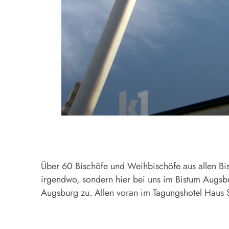
Über 60 Bischöfe und Weihbischöfe aus allen Bis
irgendwo, sondern hier bei uns im Bistum Augsbu
Augsburg zu. Allen voran im Tagungshotel Haus S