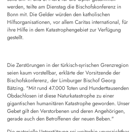
werden, teilte am Dienstag die Bischofskonferenz in
Bonn mit. Die Gelder würden den katholischen
Hilfsorganisationen, vor allem Caritas international, für
ihre Hilfe in dem Katastrophengebiet zur Verfügung
gestellt.
Die Zerstörungen in der türkisch-syrischen Grenzregion
seien kaum vorstellbar, erklärte der Vorsitzende der
Bischofskonferenz, der Limburger Bischof Georg
Bätzing. "Mit rund 47.000 Toten und Hunderttausenden
Obdachlosen ist diese Naturkatastrophe zu einer
gigantischen humanitären Katastrophe geworden. Unser
Gebet gilt den Verstorbenen und deren Angehörigen,
gerade auch den Betroffenen der neuen Beben."
Die materielle Unterstützung sei weiterhin unverzichtbar