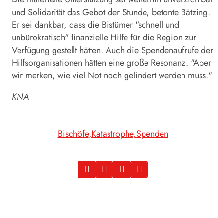
und Solidarität das Gebot der Stunde, betonte Bätzing.
Er sei dankbar, dass die Bistümer "schnell und
unbürokratisch" finanzielle Hilfe für die Region zur
Verfügung gestellt hätten. Auch die Spendenaufrufe der
Hilfsorganisationen hätten eine große Resonanz. "Aber
wir merken, wie viel Not noch gelindert werden muss."
KNA
Bischöfe
Katastrophe
Spenden