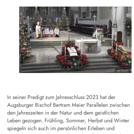
In seiner Predigt zum Jahresschluss 2023 hat der
Augsburger Bischof Bertram Meier Parallelen zwischen
den Jahreszeiten in der Natur und dem geistlichen
Leben gezogen. Frühling, Sommer, Herbst und Winter
spiegeln sich auch im persönlichen Erleben und