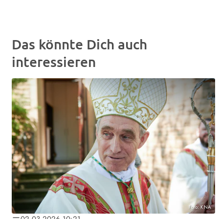
Das könnte Dich auch
interessieren
Foto: KNA