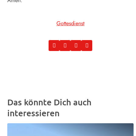
Amen.
Gottesdienst
Das könnte Dich auch
interessieren