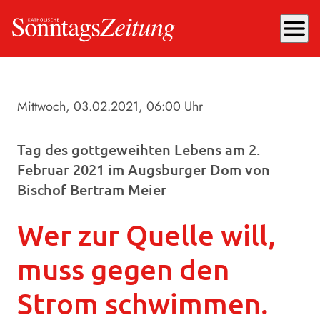
menu
Mittwoch, 03.02.2021
, 06:00 Uhr
Tag des gottgeweihten Lebens am 2.
Februar 2021 im Augsburger Dom von
Bischof Bertram Meier
Wer zur Quelle will,
muss gegen den
Strom schwimmen.