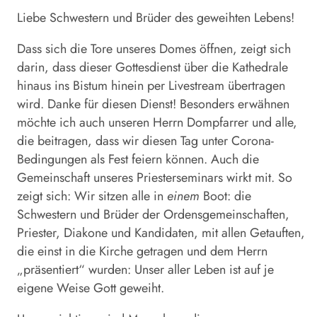
Liebe Schwestern und Brüder des geweihten Lebens!
Dass sich die Tore unseres Domes öffnen, zeigt sich
darin, dass dieser Gottesdienst über die Kathedrale
hinaus ins Bistum hinein per Livestream übertragen
wird. Danke für diesen Dienst! Besonders erwähnen
möchte ich auch unseren Herrn Dompfarrer und alle,
die beitragen, dass wir diesen Tag unter Corona-
Bedingungen als Fest feiern können. Auch die
Gemeinschaft unseres Priesterseminars wirkt mit. So
zeigt sich: Wir sitzen alle in
einem
Boot: die
Schwestern und Brüder der Ordensgemeinschaften,
Priester, Diakone und Kandidaten, mit allen Getauften,
die einst in die Kirche getragen und dem Herrn
„präsentiert“ wurden: Unser aller Leben ist auf je
eigene Weise Gott geweiht.