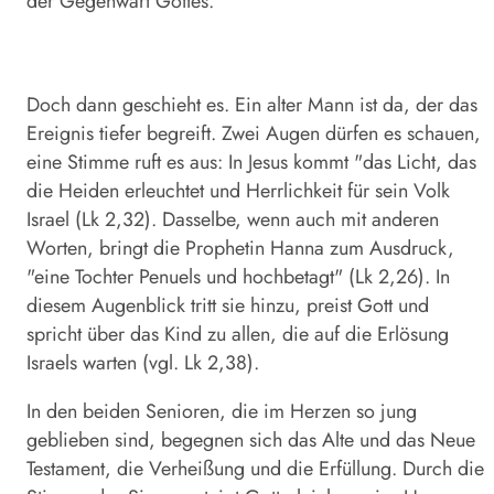
der Gegenwart Gottes.
Doch dann geschieht es. Ein alter Mann ist da, der das
Ereignis tiefer begreift. Zwei Augen dürfen es schauen,
eine Stimme ruft es aus: In Jesus kommt "das Licht, das
die Heiden erleuchtet und Herrlichkeit für sein Volk
Israel (Lk 2,32). Dasselbe, wenn auch mit anderen
Worten, bringt die Prophetin Hanna zum Ausdruck,
"eine Tochter Penuels und hochbetagt" (Lk 2,26). In
diesem Augenblick tritt sie hinzu, preist Gott und
spricht über das Kind zu allen, die auf die Erlösung
Israels warten (vgl. Lk 2,38).
In den beiden Senioren, die im Herzen so jung
geblieben sind, begegnen sich das Alte und das Neue
Testament, die Verheißung und die Erfüllung. Durch die