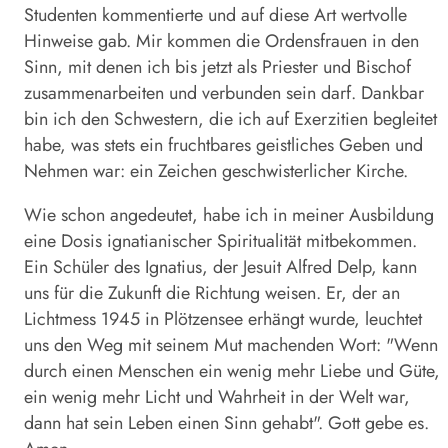
Studenten kommentierte und auf diese Art wertvolle
Hinweise gab. Mir kommen die Ordensfrauen in den
Sinn, mit denen ich bis jetzt als Priester und Bischof
zusammenarbeiten und verbunden sein darf. Dankbar
bin ich den Schwestern, die ich auf Exerzitien begleitet
habe, was stets ein fruchtbares geistliches Geben und
Nehmen war: ein Zeichen geschwisterlicher Kirche.
Wie schon angedeutet, habe ich in meiner Ausbildung
eine Dosis ignatianischer Spiritualität mitbekommen.
Ein Schüler des Ignatius, der Jesuit Alfred Delp, kann
uns für die Zukunft die Richtung weisen. Er, der an
Lichtmess 1945 in Plötzensee erhängt wurde, leuchtet
uns den Weg mit seinem Mut machenden Wort: "Wenn
durch einen Menschen ein wenig mehr Liebe und Güte,
ein wenig mehr Licht und Wahrheit in der Welt war,
dann hat sein Leben einen Sinn gehabt". Gott gebe es.