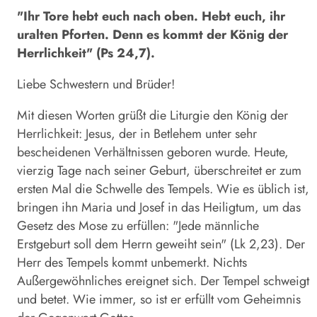
"Ihr Tore hebt euch nach oben. Hebt euch, ihr
uralten Pforten. Denn es kommt der König der
Herrlichkeit" (Ps 24,7).
Liebe Schwestern und Brüder!
Mit diesen Worten grüßt die Liturgie den König der
Herrlichkeit: Jesus, der in Betlehem unter sehr
bescheidenen Verhältnissen geboren wurde. Heute,
vierzig Tage nach seiner Geburt, überschreitet er zum
ersten Mal die Schwelle des Tempels. Wie es üblich ist,
bringen ihn Maria und Josef in das Heiligtum, um das
Gesetz des Mose zu erfüllen: "Jede männliche
Erstgeburt soll dem Herrn geweiht sein" (Lk 2,23). Der
Herr des Tempels kommt unbemerkt. Nichts
Außergewöhnliches ereignet sich. Der Tempel schweigt
und betet. Wie immer, so ist er erfüllt vom Geheimnis