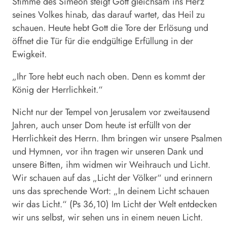
Stimme des Simeon steigt Gott gleichsam ins Herz
seines Volkes hinab, das darauf wartet, das Heil zu
schauen. Heute hebt Gott die Tore der Erlösung und
öffnet die Tür für die endgültige Erfüllung in der
Ewigkeit.
„Ihr Tore hebt euch nach oben. Denn es kommt der
König der Herrlichkeit.“
Nicht nur der Tempel von Jerusalem vor zweitausend
Jahren, auch unser Dom heute ist erfüllt von der
Herrlichkeit des Herrn. Ihm bringen wir unsere Psalmen
und Hymnen, vor ihn tragen wir unseren Dank und
unsere Bitten, ihm widmen wir Weihrauch und Licht.
Wir schauen auf das „Licht der Völker“ und erinnern
uns das sprechende Wort: „In deinem Licht schauen
wir das Licht.“ (Ps 36,10) Im Licht der Welt entdecken
wir uns selbst, wir sehen uns in einem neuen Licht.