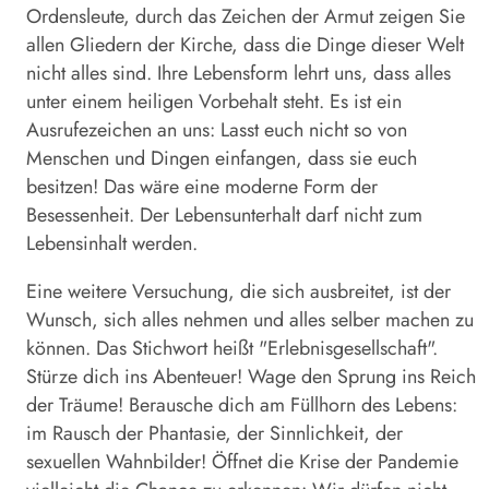
Ordensleute, durch das Zeichen der Armut zeigen Sie
allen Gliedern der Kirche, dass die Dinge dieser Welt
nicht alles sind. Ihre Lebensform lehrt uns, dass alles
unter einem heiligen Vorbehalt steht. Es ist ein
Ausrufezeichen an uns: Lasst euch nicht so von
Menschen und Dingen einfangen, dass sie euch
besitzen! Das wäre eine moderne Form der
Besessenheit. Der Lebensunterhalt darf nicht zum
Lebensinhalt werden.
Eine weitere Versuchung, die sich ausbreitet, ist der
Wunsch, sich alles nehmen und alles selber machen zu
können. Das Stichwort heißt "Erlebnisgesellschaft".
Stürze dich ins Abenteuer! Wage den Sprung ins Reich
der Träume! Berausche dich am Füllhorn des Lebens:
im Rausch der Phantasie, der Sinnlichkeit, der
sexuellen Wahnbilder! Öffnet die Krise der Pandemie