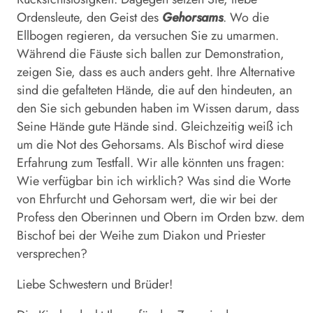
Ordensleute, den Geist des
Gehorsams
. Wo die
Ellbogen regieren, da versuchen Sie zu umarmen.
Während die Fäuste sich ballen zur Demonstration,
zeigen Sie, dass es auch anders geht. Ihre Alternative
sind die gefalteten Hände, die auf den hindeuten, an
den Sie sich gebunden haben im Wissen darum, dass
Seine Hände gute Hände sind. Gleichzeitig weiß ich
um die Not des Gehorsams. Als Bischof wird diese
Erfahrung zum Testfall. Wir alle könnten uns fragen:
Wie verfügbar bin ich wirklich? Was sind die Worte
von Ehrfurcht und Gehorsam wert, die wir bei der
Profess den Oberinnen und Obern im Orden bzw. dem
Bischof bei der Weihe zum Diakon und Priester
versprechen?
Liebe Schwestern und Brüder!