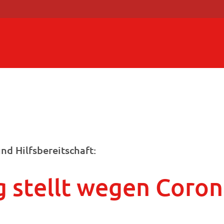
nd Hilfsbereitschaft:
 stellt wegen Coron