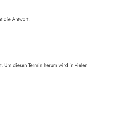
t die Antwort.
ht. Um diesen Termin herum wird in vielen