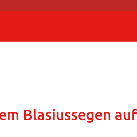
em Blasiussegen auf