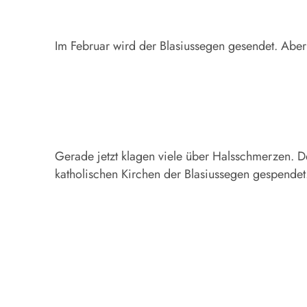
Im Februar wird der Blasiussegen gesendet. Aber
Gerade jetzt klagen viele über Halsschmerzen. De
katholischen Kirchen der Blasiussegen gespende